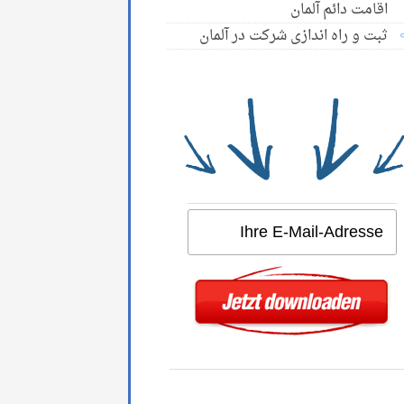
اقامت دائم آلمان
ثبت و راه اندازی شرکت در آلمان