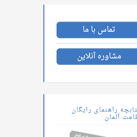
تماس با ما
مشاوره آنلاین
ابچه راهنمای رایگان
امت آلمان