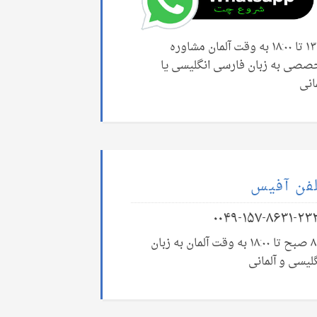
۱۳:۰۰ تا ۱۸:۰۰ به وقت آلمان مشاوره
صصی به زبان فارسی انگلیسی یا
انی
فن آفیس
۰۰۴۹-۱۵۷-۸۶۳۱-۲۳
۸:۰۰ صبح تا ۱۸:۰۰ به وقت آلمان به زبان
لیسی و آلمانی