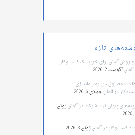
شته‌های تازه
ج روش آسان برای خرید یک کسب‌وکار
آلمان
آگوست 2, 2026
لات متداول درباره راه‌اندازی
ب‌وکار در آلمان
جولای 6, 2026
ینه‌های پنهان ثبت شرکت در آلمان
ژوئن
2
ید کسب‌وکار در آلمان
ژوئن 8, 2026