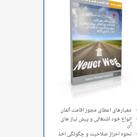
معیارهای اعطای مجوز اقامت آلمان
انواع خود اشتغالی و پیش نیاز های
آن
نحوه احراز صلاحیت و چگونگی اخذ