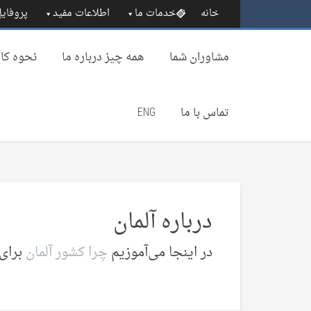
خانه
خدمات ما
اطلاعات مفید
پروفایل
مشاوران شما
همه چیز درباره‌ ما
نحوه کار
تماس با ما
ENG
درباره آلمان
در اینجا می‌‌آموزیم
چرا کشور آلمان
برای 