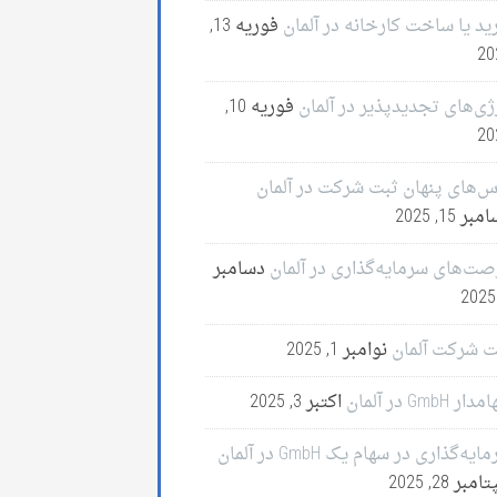
ید یا ساخت کارخانه در آلمان
فوریه 13,
20
ژی‌های تجدیدپذیر در آلمان
فوریه 10,
20
س‌های پنهان ثبت شرکت در آلمان
ر 15, 2025
صت‌های سرمایه‌گذاری در آلمان
دسامبر
ت شرکت آلمان
نوامبر 1, 2025
ر GmbH در آلمان
اکتبر 3, 2025
ایه‌گذاری در سهام یک GmbH در آلمان
مبر 28, 2025