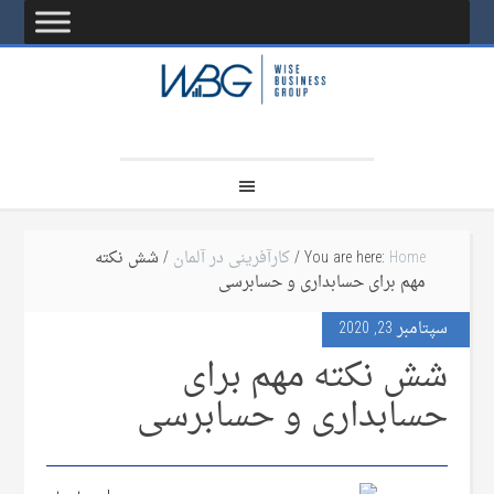
Home
You are here:
/
کارآفرینی در آلمان
/ شش نکته
مهم برای حسابداری و حسابرسی
سپتامبر 23, 2020
شش نکته مهم برای
حسابداری و حسابرسی