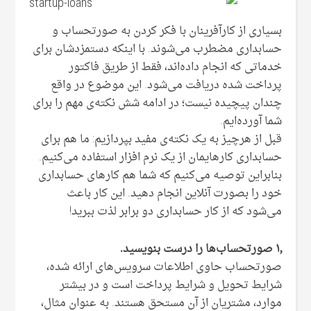
بسیاری از کارآفرینان با فکر کردن به صورتحساب و
حسابداری مضطرب می‌شوند. با اینکه دستمزدشان برای
خدماتی که انجام داده‌اند، فقط از طریق فاکتور
پرداخت شده دریافت می‌شود. این موضوع در واقع
چندان پیچیده نیست؛ در ادامه شش نکته‌ی مهم را برای
شما آورده‌ایم.
قبل از هرچیز به یک نکته‌ی مفید بپردازیم: ما هم برای
حسابداری کارهایمان از یک نرم افزار استفاده می‌کنیم.
بنابراین توصیه می‌کنیم که شما هم کارهای حسابداری
خود را بصورت آنلاین انجام دهید. این کار باعث
می‌شود که از کار حسابداری دو برابر لذت ببرید!
۱٫ صورتحساب‌ها را درست بنویسید.
صورتحساب حاوی اطلاعات سرویس‌های ارائه شده،
شرایط تحویل و شرایط پرداخت است و در بیشتر
موارد، مشتریان از آن مستحق هستند. به عنوان مثال،