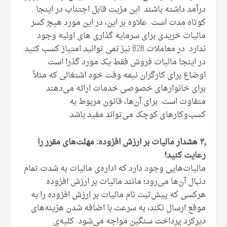
درآمد داشته باشند. این مزیت قابل اجتناب در اینجا
کوتاه مدت است. علاوه بر این، در این مورد هیچ کسر
مالیات خریدی برای سرمایه گذاری های اولیه وجود
ندارد. در معاملات B2B نیز نمی توانید امتیاز کسب کنید.
در اینجا مالیات فروش فقط یک مورد گذرا است.
اوضاع برای کارگران نیمه وقت خود اشتغالی که مثلاً
برای خانوارهای خصوصی خدمات ارائه می‌دهند
متفاوت است. برای آن‌ها، قانون مربوط به
کسب‌وکارهای کوچک می‌تواند مفید باشد.
۳٫ هشدار مالیات بر ارزش افزوده: مهلت‌های مقرر را
رعایت کنید!
مالیات‌هایی وجود دارد که اداره‌ی مالیات به شدت تمام
دنبال آن‌ها می‌رود؛ مانند مالیات بر ارزش افزوده.
هرکسی که پیش‌ثبت نام مالیات بر ارزش افزوده را به
موقع ارسال نکند، به سرعت با اضافه شدن هزینه‌های
دیرکرد پرداخت سنگین مواجه می‌شود. کلیه‌ی