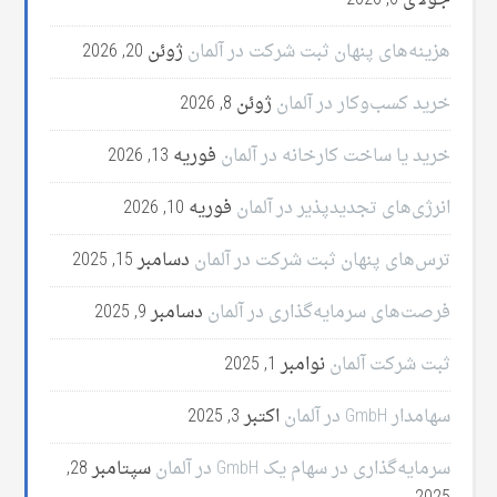
جولای 6, 2026
هزینه‌های پنهان ثبت شرکت در آلمان
ژوئن 20, 2026
خرید کسب‌وکار در آلمان
ژوئن 8, 2026
خرید یا ساخت کارخانه در آلمان
فوریه 13, 2026
انرژی‌های تجدیدپذیر در آلمان
فوریه 10, 2026
ترس‌های پنهان ثبت شرکت در آلمان
دسامبر 15, 2025
فرصت‌های سرمایه‌گذاری در آلمان
دسامبر 9, 2025
ثبت شرکت آلمان
نوامبر 1, 2025
سهامدار GmbH در آلمان
اکتبر 3, 2025
سرمایه‌گذاری در سهام یک GmbH در آلمان
سپتامبر 28,