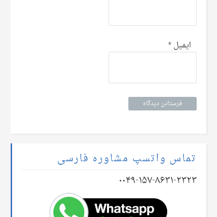
ایمیل
*
تماس واتسپ مشاوره فارسی
۰۰۴۹-۱۵۷-۸۶۳۱-۲۳۲۳