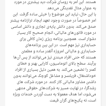
هستند. این امر به روسای شرکت دید بیشتری در مورد
به عنوان مثال نقدینگی می‌دهد.
با این حال، نباید این موضوع را خیلی ساده گرفت. این
امر خصوصاً در صورت وجود تعهد ایجاد ترازنامه بیشتر
صدق می‌کند. بدون دانش پایه‌ی تجاری و دانش اساسی
در مورد قانون‌های مالیاتی، انجام صحیح کار بسیار
دشوار است. همچنین برنامه ریزی زمان کافی برای
حسابداری نیز مهم است. در این بین برنامه‌های
حسابداری و مالیاتی امروزه آنقدر ساده و مطمئن
هستند که حتی افراد مبتدی نیز می‌توانند از پس آن‌ها
برآیند. سطح بالای اتوماسیون، کارایی بهتر و خطای
کمتر را تضمین می‌کند. به همین دلیل بسیاری از افراد
خوداشتغال، فریلنسر و مشاغل کوچک می‌توانند بدون
داشتن مشاور مالیاتی کار کنند. در مورد شرکت های
رشدگرا، در نهایت مسیر به شرکت‌های حقوقی منتهی
می‌شود، اما هدف معمولا به دست آوردن خدمات ویژه
است، نه پکیج‌های گران قیمت.