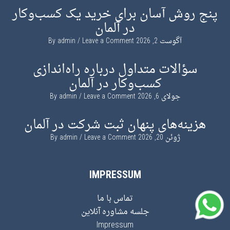
پنج روش آسان برای خرید یک کسب‌وکار
در آلمان
آگوست 2, 2026
By
Leave a Comment
admin
سؤالات متداول درباره راه‌اندازی
کسب‌وکار در آلمان
جولای 6, 2026
By
Leave a Comment
admin
هزینه‌های پنهان ثبت شرکت در آلمان
ژوئن 20, 2026
By
Leave a Comment
admin
IMPRESSUM
تماس با ما
جلسه مشاوره آنلاین
Impressum