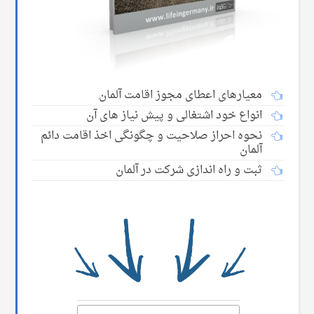
معیارهای اعطای مجوز اقامت آلمان
انواع خود اشتغالی و پیش نیاز های آن
نحوه احراز صلاحیت و چگونگی اخذ اقامت دائم
آلمان
ثبت و راه اندازی شرکت در آلمان