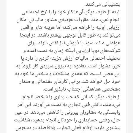
پشتیبانی می‌کنند.
البته از طرف دیگر، آن‌ها کار خود را با نرخ اجتماعی
انجام نمی‌دهند. مقررات هزینه‌ی مشاور مالیاتی امکان
ارزیابی اولیه را فراهم می‌کند، اما هزینه های واقعی
می‌توانند به طور قابل توجهی بیشتر باشند. در اینجا
عواملی مانند سود یا فروش نیز نقش دارند. برای
شرکت‌های نوپا ارزیابی اینکه زمان به دست آمده و
تخفیف احتمالی مالیات ارزش هزینه کردن را دارد یا
خیر، دشوار است. بعلاوه، به بیرون سپردن کار لزوماً به
این معنی نیست که همه‌ی مشکلات و سختی‌ها خود به
خود حل خواهد شد. برخی کارهای مقدماتی و مقدار
مشخصی هماهنگی اجتناب ناپذیر است.
از طرف دیگر، کسانی که حسابداری را شخصا انجام
می‌دهند، دانش فنی تجاری به دست می‌آورند. این امر
وابستگی به مشاوران بیرونی را کاهش می‌دهد. در عین
حال، وقتی حسابداری را خودتان انجام بدهید، شفافیت
بیشتری دارید: ارقام فعلی تجارت بلافاصله در دسترس