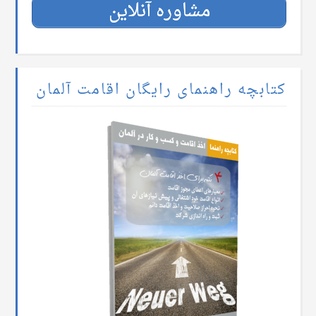
مشاوره آنلاین
کتابچه راهنمای رایگان اقامت آلمان