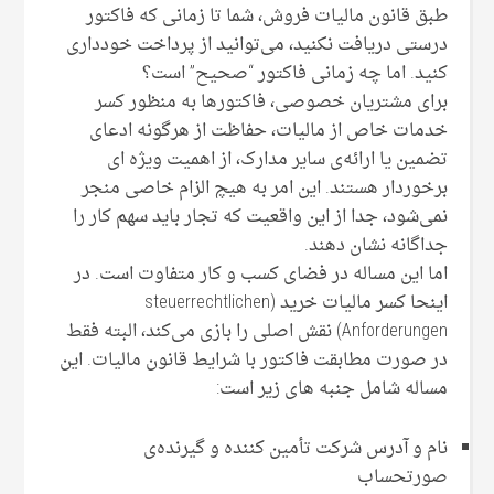
طبق قانون مالیات فروش، شما تا زمانی که فاکتور
درستی دریافت نکنید، می‌توانید از پرداخت خودداری
کنید. اما چه زمانی فاکتور “صحیح” است؟
برای مشتریان خصوصی، فاکتورها به منظور کسر
خدمات خاص از مالیات، حفاظت از هرگونه ادعای
تضمین یا ارائه‌ی سایر مدارک، از اهمیت ویژه ای
برخوردار هستند. این امر به هیچ الزام خاصی منجر
نمی‌شود، جدا از این واقعیت که تجار باید سهم کار را
جداگانه نشان دهند.
اما این مساله در فضای کسب و کار متفاوت است. در
اینحا کسر مالیات خرید (steuerrechtlichen
Anforderungen) نقش اصلی را بازی می‌کند، البته فقط
در صورت مطابقت فاکتور با شرایط قانون مالیات. این
مساله شامل جنبه های زیر است:
نام و آدرس شرکت تأمین کننده و گیرنده‌ی
صورتحساب