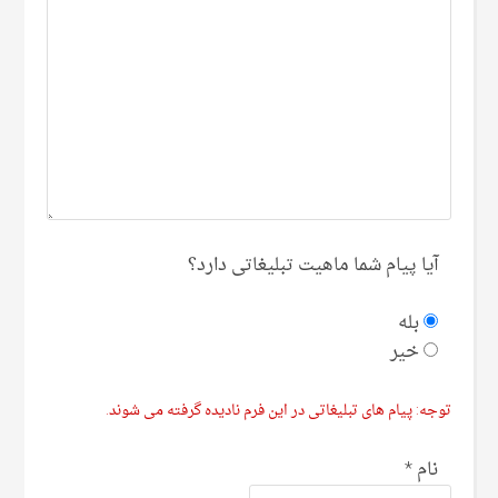
آیا پیام شما ماهیت تبلیغاتی دارد؟
بله
خیر
توجه: پیام های تبلیغاتی در این فرم نادیده گرفته می شوند.
نام
*