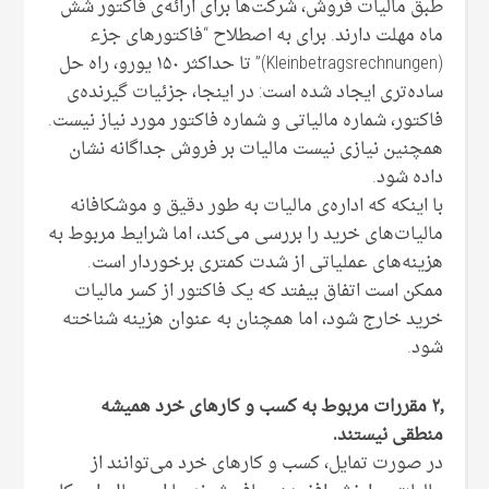
طبق مالیات فروش، شرکت‌ها برای ارائه‌ی فاکتور شش
ماه مهلت دارند. برای به اصطلاح “فاکتورهای جزء
(Kleinbetragsrechnungen)” تا حداکثر ۱۵۰ یورو، راه حل
ساده‌تری ایجاد شده است: در اینجا، جزئیات گیرنده‌ی
فاکتور، شماره مالیاتی و شماره فاکتور مورد نیاز نیست.
همچنین نیازی نیست مالیات بر فروش جداگانه نشان
داده شود.
با اینکه که اداره‌ی مالیات به طور دقیق و موشکافانه
مالیات‌های خرید را بررسی می‌کند، اما شرایط مربوط به
هزینه‌های عملیاتی از شدت کمتری برخوردار است.
ممکن است اتفاق بیفتد که یک فاکتور از کسر مالیات
خرید خارج شود، اما همچنان به عنوان هزینه شناخته
شود.
۲٫ مقررات مربوط به کسب و کارهای خرد همیشه
منطقی نیستند.
در صورت تمایل، کسب و کارهای خرد می‌توانند از