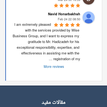
Navid Honarbakhsh
08:50 22 Feb 24
I am extremely pleased 
with the services provided by Wise 
Business Group, and I want to express my 
gratitude to Mr. Hadizadeh for his 
exceptional responsibility, expertise, and 
effectiveness in assisting me with the 
registration of my …
More reviews
مقالات مفید