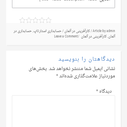
admin
Article by
/
کارآفرینی در آلمان
/
حسابداری استارتاپ
,
حسابداری در
آلمان
,
کارآفرینی در آلمان
Leave a Comment
دیدگاهتان را بنویسید
نشانی ایمیل شما منتشر نخواهد شد.
بخش‌های
موردنیاز علامت‌گذاری شده‌اند
*
دیدگاه
*