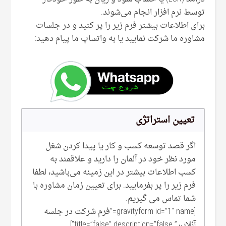
توسط نرم افزار انجام می‌شوند.
برای اطلاعات بیشتر فرم زیر را پر کنید و در جلسات
مشاوره ما شرکت نمایید یا به واتساپ ما پیام دهید:
تعیین استراتژی
اگر قصد توسعه کسب و کار یا پیدا کردن شغل
مورد نظر خود در آلمان را دارید و علاقمند به
کسب اطلاعات بیشتر در این زمینه می‌‌باشید، لطفا
فرم زیر را پر بفرمایید. برای تعیین زمان مشاوره با
شما تماس می گیریم.
[gravityform id=”1″ name=”فرم شرکت در جلسه
آنلاین” title=”false” description=”false”]