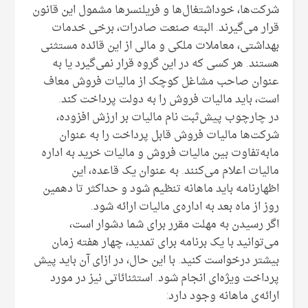
شرکت‌ها، خوداشتغال‌ها و فریلنسرها مشمول این قانون
قرار می‌گیرند. البته صنعت صادرات، برخی خدمات
بهداشتی، معاملات ملکی و مالی از این قائده مستثنی
هستند. هر کسی که در این گروه قرار نمی‌گیرد یا به
عنوان صاحب مشاغل کوچک از مالیات فروش معاف
است، باید مالیات فروش را به دولت پرداخت کند.
در چارچوب پیش‌ثبت نام مالیات بر ارزش افزوده،
شرکت‌ها مالیات فروش قابل پرداخت را به عنوان
مابه‌تفاوت بین مالیات فروش و مالیات خرید به اداره
مالیات اعلام می‌کنند. به عنوان یک قاعده، این
اظهارنامه باید ماهانه تنظیم شود و حداکثر تا دهمین
روز از ماه بعد به اداره‌ی مالیات ارائه شود.
اگر رسیدن به مهلت مقرر برای شما دشوار است،
می‌توانید با یک برنامه برای تمدید، چهار هفته زمان
بیشتر درخواست کنید. با این حال، در ازای آن باید پیش
پرداخت ویژه‌ای انجام شود. استثنائاتی نیز در مورد
ارائه‌ی ماهانه وجود دارد: