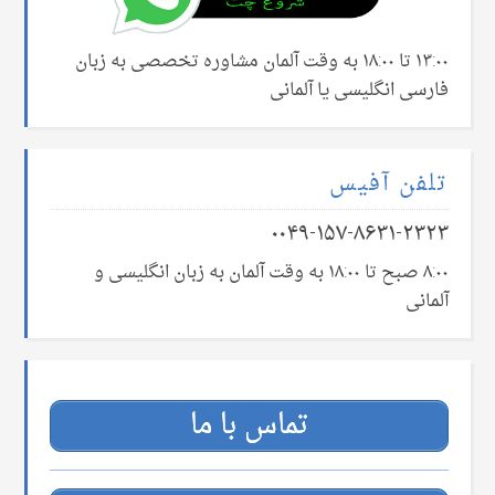
۱۳:۰۰ تا ۱۸:۰۰ به وقت آلمان مشاوره تخصصی به زبان
فارسی انگلیسی یا آلمانی
تلفن آفیس
۰۰۴۹-۱۵۷-۸۶۳۱-۲۳۲۳
۸:۰۰ صبح تا ۱۸:۰۰ به وقت آلمان به زبان انگلیسی و
آلمانی
تماس با ما