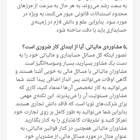
به سمت رشد می‌روند، به هر حال به سرعت از مرزهای
محدود استثنائات قانونی عبور می‌کنند، به ویژه در
مورد سود. بنابراین علم و دانش لازم در زمینه‌ی
حسابداری باید با دقت ساخته شود.
۵٫ مشاوره‌ی مالیاتی: آیا از ابتدای کار ضروری است؟
تصور اینکه کل مسائل حسابداری و مالیاتی خود را به
دست یک مشاور بسپارید، بسیار وسوسه‌انگیز است.
مشاوران مالیاتی با مسائل مالی به خوبی آشنا هستند و
گاهی اوقات می‌توانند پس انداز اضافی پیدا کنند. شما
می‌توانید به کار تخصصی آن‌ها اعتماد کنید، کاری که
مشاوران مسئولیت آن را می‌پذیرند. این نکته‌ی مهمی
برای شرکت‌های نوپا است که فاقد دانش تجاری هستند.
بنابراین شما می‌توانید به طور کامل بر روی تجارت خود
تمرکز کنید و تشریفات کاغذبازی را به کنار بگذارید.
مشاوران مالیاتی همچنین در کنار قوانین مالیاتی، به
عنوان مثال در مورد مسائل مالی، از مشتریان خود