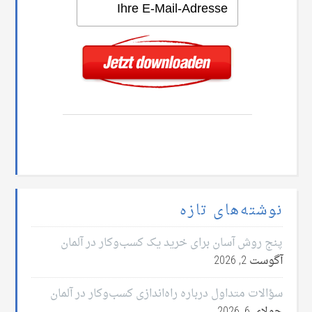
نوشته‌های تازه
پنج روش آسان برای خرید یک کسب‌وکار در آلمان
آگوست 2, 2026
سؤالات متداول درباره راه‌اندازی کسب‌وکار در آلمان