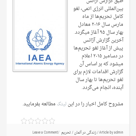
طبق گزارش آژانس
بین‌المللی انرژی اتمی‌، لغو
کامل تحریم‌ها از ماه
مارس سال ۲۰۱۶ معادل
بهار سال ۹۵ آغاز میگردد.
آخرین گزارش آژانس
پیش از آغاز لغو تحریم‌ها
در دسامبر ۲۰۱۵ اعلام
میشود که بر اساس آن‌
گزارش اقدامات لازم برای
لغو تحریم‌ها تا بهار سال
آینده، انجام می‌‌گردد.
مشروح کامل اخبار را در این
لینک
مطالعه بفرمایید.
admin
Article by
/
زندگی در آلمان
/
تحریم
Leave a Comment