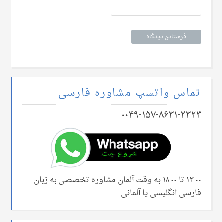
تماس واتسپ مشاوره فارسی
۰۰۴۹-۱۵۷-۸۶۳۱-۲۳۲۳
۱۳:۰۰ تا ۱۸:۰۰ به وقت آلمان مشاوره تخصصی به زبان
فارسی انگلیسی یا آلمانی