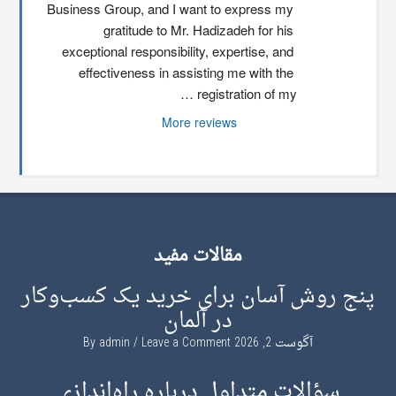
Business Group, and I want to express my 
gratitude to Mr. Hadizadeh for his 
exceptional responsibility, expertise, and 
effectiveness in assisting me with the 
registration of my …
More reviews
مقالات مفید
پنج روش آسان برای خرید یک کسب‌وکار
در آلمان
آگوست 2, 2026
By
Leave a Comment
admin
سؤالات متداول درباره راه‌اندازی