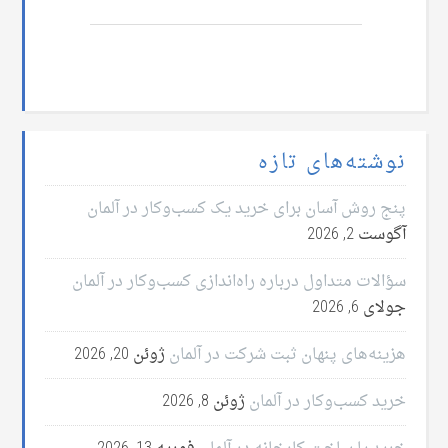
نوشته‌های تازه
پنج روش آسان برای خرید یک کسب‌وکار در آلمان
آگوست 2, 2026
سؤالات متداول درباره راه‌اندازی کسب‌وکار در آلمان
جولای 6, 2026
هزینه‌های پنهان ثبت شرکت در آلمان
ژوئن 20, 2026
خرید کسب‌وکار در آلمان
ژوئن 8, 2026