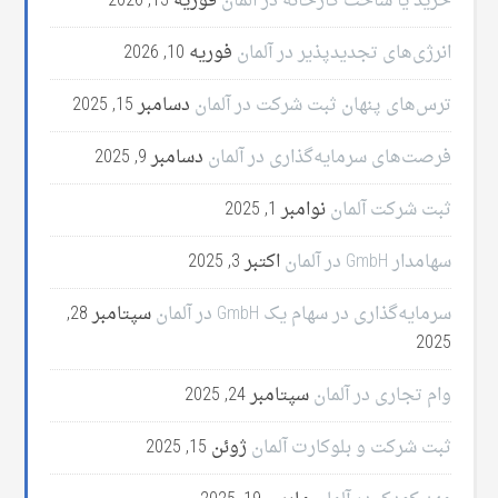
خرید یا ساخت کارخانه در آلمان
فوریه 13, 2026
انرژی‌های تجدیدپذیر در آلمان
فوریه 10, 2026
ترس‌های پنهان ثبت شرکت در آلمان
دسامبر 15, 2025
فرصت‌های سرمایه‌گذاری در آلمان
دسامبر 9, 2025
ثبت شرکت آلمان
نوامبر 1, 2025
سهامدار GmbH در آلمان
اکتبر 3, 2025
سرمایه‌گذاری در سهام یک GmbH در آلمان
سپتامبر 28,
2025
وام تجاری در آلمان
سپتامبر 24, 2025
ثبت شرکت و بلوکارت آلمان
ژوئن 15, 2025