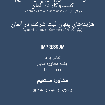
کسب‌وکار در آلمان
جولای 6, 2026
By
Leave a Comment
admin
هزینه‌های پنهان ثبت شرکت در آلمان
ژوئن 20, 2026
By
Leave a Comment
admin
IMPRESSUM
تماس با ما
جلسه مشاوره آنلاین
Impressum
مشاوره مستقیم
0049-157-8631-2323