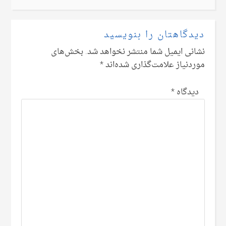
دیدگاهتان را بنویسید
نشانی ایمیل شما منتشر نخواهد شد.
بخش‌های
موردنیاز علامت‌گذاری شده‌اند
*
دیدگاه
*