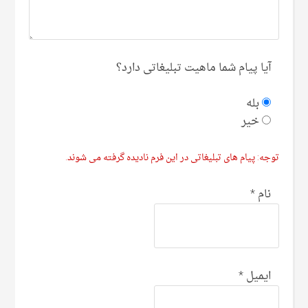
آیا پیام شما ماهیت تبلیغاتی دارد؟
بله
خیر
توجه: پیام های تبلیغاتی در این فرم نادیده گرفته می شوند.
نام
*
ایمیل
*