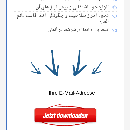
انواع خود اشتغالی و پیش نیاز های آن
نحوه احراز صلاحیت و چگونگی اخذ اقامت دائم
آلمان
ثبت و راه اندازی شرکت در آلمان