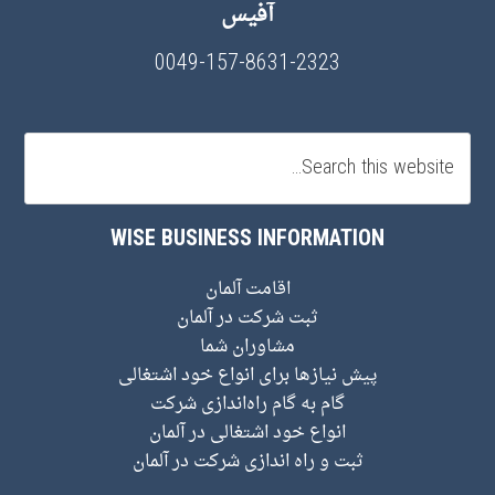
آفیس
0049-157-8631-2323
WISE BUSINESS INFORMATION
اقامت آلمان
ثبت شرکت در آلمان
مشاوران شما
پیش نیاز‌ها برای انواع خود اشتغالی
گام به گام راه‌اندازی شرکت
انواع خود اشتغالی در آلمان
ثبت و راه اندازی شرکت در آلمان