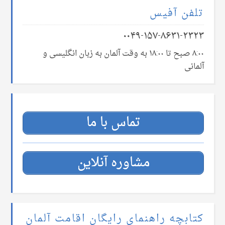
تلفن آفیس
۰۰۴۹-۱۵۷-۸۶۳۱-۲۳۲۳
۸:۰۰ صبح تا ۱۸:۰۰ به وقت آلمان به زبان انگلیسی و
آلمانی
تماس با ما
مشاوره آنلاین
کتابچه راهنمای رایگان اقامت آلمان