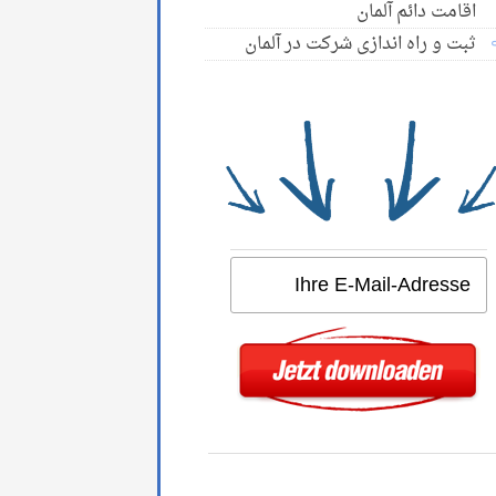
اقامت دائم آلمان
ثبت و راه اندازی شرکت در آلمان