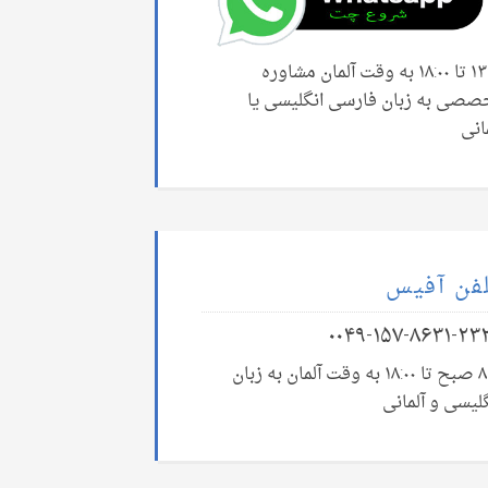
۱۳:۰۰ تا ۱۸:۰۰ به وقت آلمان مشاوره
صصی به زبان فارسی انگلیسی یا
انی
فن آفیس
۰۰۴۹-۱۵۷-۸۶۳۱-۲۳
۸:۰۰ صبح تا ۱۸:۰۰ به وقت آلمان به زبان
لیسی و آلمانی