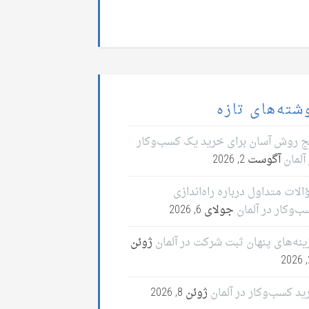
شته‌های تازه
ج روش آسان برای خرید یک کسب‌وکار
آلمان
آگوست 2, 2026
لات متداول درباره راه‌اندازی
ب‌وکار در آلمان
جولای 6, 2026
ینه‌های پنهان ثبت شرکت در آلمان
ژوئن
2
ید کسب‌وکار در آلمان
ژوئن 8, 2026