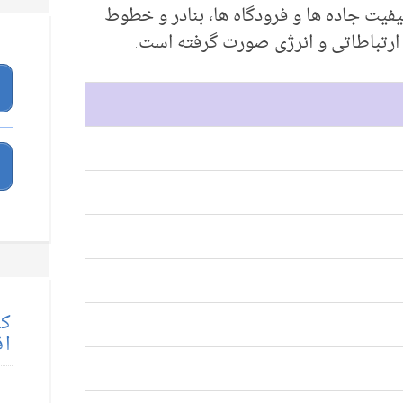
کیفیت جاده ها و فرودگاه ها، بنادر و خطوط
ارتباطاتی و انرژی صورت گرفته است.
کت
اق