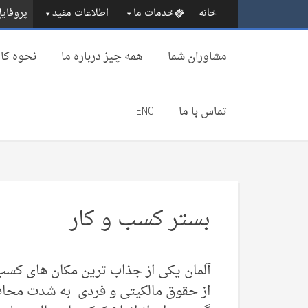
خانه
خدمات ما
اطلاعات مفید
پروفایل
مشاوران شما
همه چیز درباره‌ ما
نحوه کار
تماس با ما
ENG
بستر کسب و کار
آلمان یکی از جذاب ترین مکان های کسب
از حقوق مالکیتی و فردی به شدت محافظ