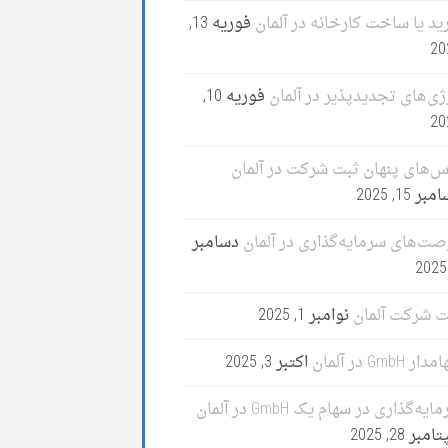
ید یا ساخت کارخانه در آلمان
فوریه 13,
20
ژی‌های تجدیدپذیر در آلمان
فوریه 10,
20
س‌های پنهان ثبت شرکت در آلمان
ر 15, 2025
صت‌های سرمایه‌گذاری در آلمان
دسامبر
ت شرکت آلمان
نوامبر 1, 2025
ر GmbH در آلمان
اکتبر 3, 2025
ایه‌گذاری در سهام یک GmbH در آلمان
مبر 28, 2025