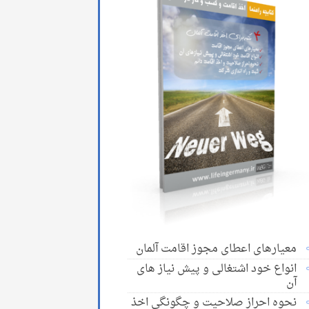
معیارهای اعطای مجوز اقامت آلمان
انواع خود اشتغالی و پیش نیاز های
آن
نحوه احراز صلاحیت و چگونگی اخذ