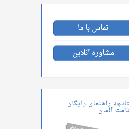
تماس با ما
مشاوره آنلاین
ابچه راهنمای رایگان
امت آلمان