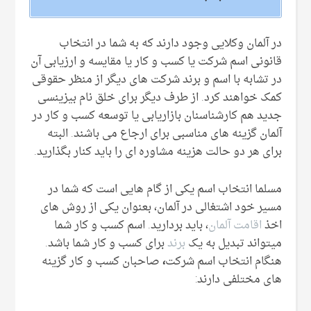
در آلمان وکلایی وجود دارند که به شما در انتخاب
قانونی اسم شرکت یا کسب و کار یا مقایسه و ارزیابی آن
در تشابه با اسم و برند شرکت های دیگر از منظر حقوقی
کمک خواهند کرد. از طرف دیگر برای خلق نام بیزینسی
جدید هم کارشناسنان بازاریابی یا توسعه کسب و کار در
آلمان گزینه های مناسبی برای ارجاع می باشند. البته
برای هر دو حالت هزینه مشاوره ای را باید کنار بگذارید.
مسلما انتخاب اسم یکی از گام هایی است که شما در
مسیر خود اشتغالی در آلمان، بعنوان یکی از روش های
اخذ
اقامت آلمان
، باید بردارید. اسم کسب و کار شما
میتواند تبدیل به یک
برند
برای کسب و کار شما باشد.
هنگام انتخاب اسم شرکت
،
صاحبان کسب و کار گزینه
های مختلفی دارند: