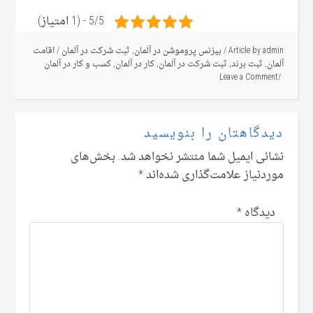
5/5 - (1 امتیاز)
admin
Article by
/
بیزنس پروموشن در آلمان
,
ثبت شرکت در آلمان
/
اقامت
آلمان
,
ثبت برند
,
ثبت شرکت در آلمان
,
کار در آلمان
,
کسب و کار در آلمان
Leave a Comment
دیدگاهتان را بنویسید
نشانی ایمیل شما منتشر نخواهد شد.
بخش‌های
موردنیاز علامت‌گذاری شده‌اند
*
دیدگاه
*