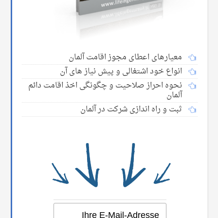
معیارهای اعطای مجوز اقامت آلمان
انواع خود اشتغالی و پیش نیاز های آن
نحوه احراز صلاحیت و چگونگی اخذ اقامت دائم
آلمان
ثبت و راه اندازی شرکت در آلمان