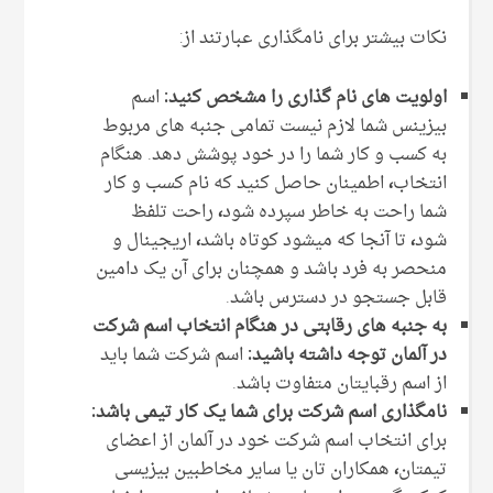
نکات بیشتر برای نامگذاری عبارتند از:
اولویت های نام گذاری را مشخص کنید:
اسم
بیزینس شما لازم نیست تمامی جنبه های مربوط
به کسب و کار شما را در خود پوشش دهد. هنگام
انتخاب
،
اطمینان حاصل کنید که نام کسب و کار
شما راحت به خاطر سپرده شود
،
راحت تلفظ
شود
،
تا آنجا که میشود کوتاه باشد
،
اریجینال و
منحصر به فرد باشد و همچنان برای آن یک دامین
قابل جستجو در دسترس باشد.
به جنبه های رقابتی در هنگام انتخاب اسم شرکت
در آلمان توجه داشته باشید:
اسم شرکت شما باید
از اسم رقبایتان متفاوت باشد.
نامگذاری اسم شرکت برای شما یک کار تیمی باشد:
برای انتخاب اسم شرکت خود در آلمان از اعضای
تیمتان
،
همکاران تان یا سایر مخاطبین بیزیسی