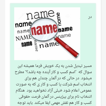
در
مسیر تبدیل شدن به یک خویش فرما همیشه این
سوال که “اسم کسب و کار آینده چه باشد؟” مطرح
میشود. در حالی که در آلمان چندان هم برای
انتخاب اسم شرکت یا کسب و کار ی که به صورت
عمومی اعلام شود خیلی آزاد نخواهید بود. هنگام
انتخاب نام برای بیزینس در آلمان فرمت حقوقی
کسب و کار هم نقش مهمی ایفا میکند. باید توجه