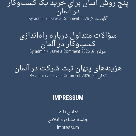
پنج روش آسان برای خرید یک کسب‌وکار
در آلمان
آگوست 2, 2026
By
Leave a Comment
admin
سؤالات متداول درباره راه‌اندازی
کسب‌وکار در آلمان
جولای 6, 2026
By
Leave a Comment
admin
هزینه‌های پنهان ثبت شرکت در آلمان
ژوئن 20, 2026
By
Leave a Comment
admin
IMPRESSUM
تماس با ما
جلسه مشاوره آنلاین
Impressum