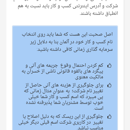
شرکت و آدرس اینترنتی کسب و کار باید نسبت به هم
انطباق داشته باشند.
اصل صحبت این هست که شما باید روی انتخاب
نام کسب و کار خود در آلمان بنا به دلایل زیر
سرمایه گذاری زمانی کافی داشته باشید:
کم کردن احتمال وقوع جریمه های آتی و
پیگرد های بالقوه قانونی ناشی از خسران به
مالکیت معنوی.
برای جلوگیری از هزینه های آتی حاصل از
تغییر نام شرکت؛ به عنوان مثال زمانی که
پی میبرد که اسم کسب و کار شما خیلی
خوب توسط مشتریان شما پذیرفته نشده
است.
جلوگیری از این ریسک که به دلیل اصلاح یا
تغییر در کاربری شرکت اسم قبلی دیگر خیلی
مناسب نباشد.