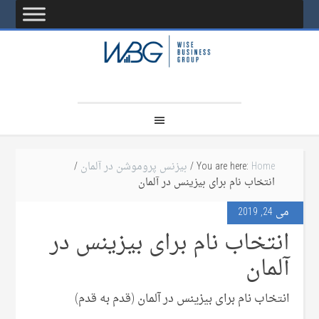
Home
You are here:
/
بیزنس پروموشن در آلمان
/
انتخاب نام برای بیزینس در آلمان
می 24, 2019
انتخاب نام برای بیزینس در
آلمان
انتخاب نام برای بیزینس در آلمان (قدم به قدم)