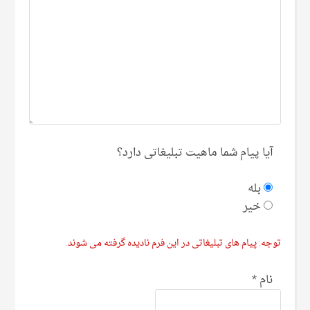
آیا پیام شما ماهیت تبلیغاتی دارد؟
بله
خیر
توجه: پیام های تبلیغاتی در این فرم نادیده گرفته می شوند.
نام
*