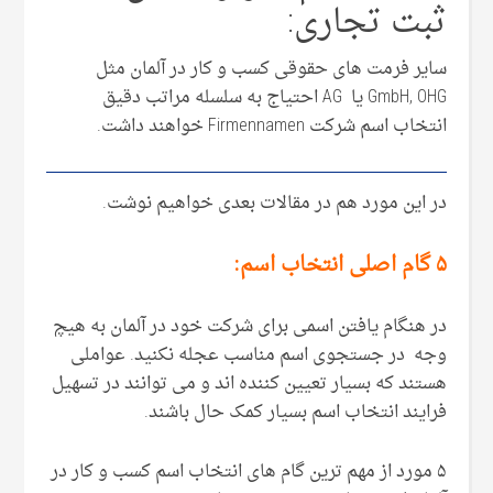
ثبت تجاری:
سایر فرمت های حقوقی کسب و کار در آلمان مثل
GmbH, OHG یا AG احتیاج به سلسله مراتب دقیق
انتخاب اسم شرکت Firmennamen خواهند داشت.
در این مورد هم در مقالات بعدی خواهیم نوشت.
۵ گام اصلی انتخاب اسم:
در هنگام یافتن اسمی برای شرکت خود در آلمان به هیچ
وجه در جستجوی اسم مناسب عجله نکنید. عواملی
هستند که بسیار تعیین کننده اند و می توانند در تسهیل
فرایند انتخاب اسم بسیار کمک حال باشند.
۵ مورد از مهم ترین گام های انتخاب اسم کسب و کار در