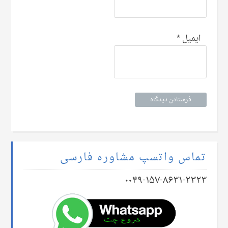
ایمیل
*
تماس واتسپ مشاوره فارسی
۰۰۴۹-۱۵۷-۸۶۳۱-۲۳۲۳