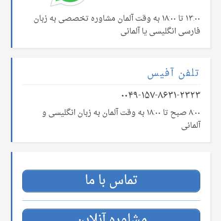
۱۳:۰۰ تا ۱۸:۰۰ به وقت آلمان مشاوره تخصصی به زبان
فارسی انگلیسی یا آلمانی
تلفن آفیس
۰۰۴۹-۱۵۷-۸۶۳۱-۲۳۲۳
۸:۰۰ صبح تا ۱۸:۰۰ به وقت آلمان به زبان انگلیسی و
آلمانی
تماس با ما
مشاوره آنلاین