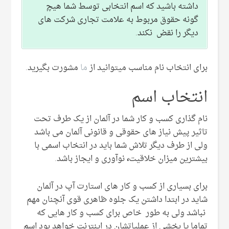
داشته باشید که اسم انتخابی توسط شما هیچ
گونه حقوق مربوط به علامت تجاری شرکت های
دیگر را نقض نکند.
برای انتخاب نام مناسب میتوانید از
ما
مشورت بگیرید.
انتخاب اسم
نام گذاری کسب و کار شما در آلمان از یک طرف تحت
تاثیر پیش نیاز های حقوقی و قانونی آلمان می باشد
ولی از طرف دیگر تلاش شما باید در انتخاب اسمی با
بیشترین میزان خلاقیت
،
نوآوری و ایجاز باشد.
برای بسیاری از کسب و کار های استارت آپ در آلمان
شاید در ابتدا داشتن یک جلوه ظاهری قوی آنچنان مهم
نباشد ولی به طور خاص برای کسب و کار هایی که
تماما یا بخشی از عملیاتشان در اینترنت خواهد بود اسم