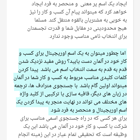
ایجاد یک اسم پر معنی و منحصر به فرد ایجاد
خواهد کرد که میتواند پیام آن کسب و کار را نیز
به خوبی به مشتریان بالقوه منتقل کند. مسلما
هیچ محدودیتی در مقابل شما و قدرت تجسمتان
برای انتخاب نامی مناسب وجود ندارد.
اما چطور میتوان به یک اسم اوریجینال برای کسب و
کار خود در آلمان دست یابید؟ روش مفید نزدیک شدن
قدم به قدم به سمت انتخاب اسم می باشد. پیدا کردن
کلمات کلیدی مناسب مربوط به کسب و کار شما در آلمان
میتواند اولین گام باشد. با جستجوی مترادف ها، ترجمه
در زبان های دیگر، قافیه سازی یا ترکیبی از کلید واژه
های مختلف می تواند در نهایت منجر به پیدا کردن یک
اسم اوریجینال و منحصر به فرد شود.
برای هر کسی که در راه جستجوی اسمی مناسب برای
شرکت یا کسب و کار خود در آلمان می باشد این یک
وظیفه است که تحقیقی تمام عیار در این زمینه انجام