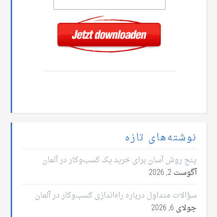
نوشته‌های تازه
پنج روش آسان برای خرید یک کسب‌وکار در آلمان
آگوست 2, 2026
سؤالات متداول درباره راه‌اندازی کسب‌وکار در آلمان
جولای 6, 2026