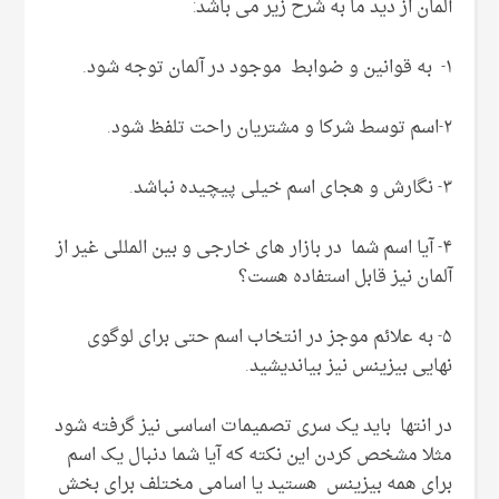
آلمان از دید ما به شرح زیر می باشد:
۱- به قوانین و ضوابط موجود در آلمان توجه شود.
۲-اسم توسط شرکا و مشتریان راحت تلفظ شود.
۳- نگارش و هجای اسم خیلی پیچیده نباشد.
۴- آیا اسم شما در بازار های خارجی و بین المللی غیر از
آلمان نیز قابل استفاده هست؟
۵- به علائم موجز در انتخاب اسم حتی برای لوگوی
نهایی بیزینس نیز بیاندیشید.
در انتها باید یک سری تصمیمات اساسی نیز گرفته شود
مثلا مشخص کردن این نکته که آیا شما دنبال یک اسم
برای همه بیزینس هستید یا اسامی مختلف برای بخش