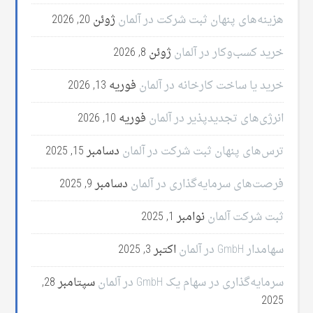
هزینه‌های پنهان ثبت شرکت در آلمان
ژوئن 20, 2026
خرید کسب‌وکار در آلمان
ژوئن 8, 2026
خرید یا ساخت کارخانه در آلمان
فوریه 13, 2026
انرژی‌های تجدیدپذیر در آلمان
فوریه 10, 2026
ترس‌های پنهان ثبت شرکت در آلمان
دسامبر 15, 2025
فرصت‌های سرمایه‌گذاری در آلمان
دسامبر 9, 2025
ثبت شرکت آلمان
نوامبر 1, 2025
سهامدار GmbH در آلمان
اکتبر 3, 2025
سرمایه‌گذاری در سهام یک GmbH در آلمان
سپتامبر 28,
2025