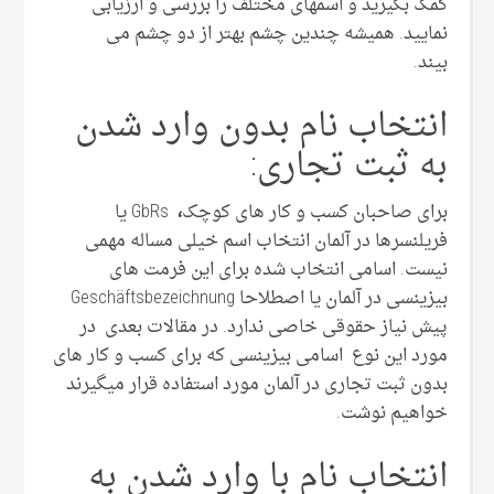
کمک بگیرید و اسمهای مختلف را بررسی و ارزیابی
نمایید. همیشه چندین چشم بهتر از دو چشم می
بیند.
انتخاب نام بدون وارد شدن
به ثبت تجاری:
برای صاحبان کسب و کار های کوچک
،
GbRs یا
فریلنسرها در آلمان انتخاب اسم خیلی مساله مهمی
نیست. اسامی انتخاب شده برای این فرمت های
بیزینسی در آلمان یا اصطلاحا Geschäftsbezeichnung
پیش نیاز حقوقی خاصی ندارد. در مقالات بعدی در
مورد این نوع اسامی بیزینسی که برای کسب و کار های
بدون ثبت تجاری در آلمان مورد استفاده قرار میگیرند
خواهیم نوشت.
انتخاب نام با وارد شدن به