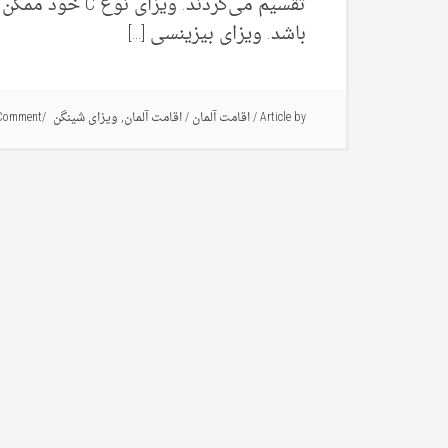
باشد. ویزای بیزینسی […]
Article by
/
اقامت آلمان
/
اقامت آلمان
,
ویزای شینگن
 Comment