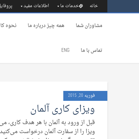
خانه
خدمات ما
اطلاعات مفید
پروفایل
مشاوران شما
همه چیز درباره‌ ما
نحوه کار
تماس با ما
ENG
فوریه 20, 2015
ویزای کاری آلمان
قبل از ورود به آلمان با هر هدف کاری، می