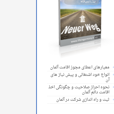
معیارهای اعطای مجوز اقامت آلمان
انواع خود اشتغالی و پیش نیاز های
آن
نحوه احراز صلاحیت و چگونگی اخذ
اقامت دائم آلمان
ثبت و راه اندازی شرکت در آلمان