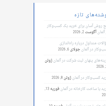
شته‌های تازه
ج روش آسان برای خرید یک کسب‌وکار
آلمان
آگوست 2, 2026
لات متداول درباره راه‌اندازی
ب‌وکار در آلمان
جولای 6, 2026
ینه‌های پنهان ثبت شرکت در آلمان
ژوئن
2
ید کسب‌وکار در آلمان
ژوئن 8, 2026
ید یا ساخت کارخانه در آلمان
فوریه 13,
20