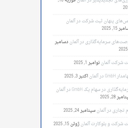
ژی‌های تجدیدپذیر در آلمان
فوریه 10,
20
س‌های پنهان ثبت شرکت در آلمان
ر 15, 2025
صت‌های سرمایه‌گذاری در آلمان
دسامبر
ت شرکت آلمان
نوامبر 1, 2025
ر GmbH در آلمان
اکتبر 3, 2025
ایه‌گذاری در سهام یک GmbH در آلمان
مبر 28, 2025
 تجاری در آلمان
سپتامبر 24, 2025
ت شرکت و بلوکارت آلمان
ژوئن 15, 2025