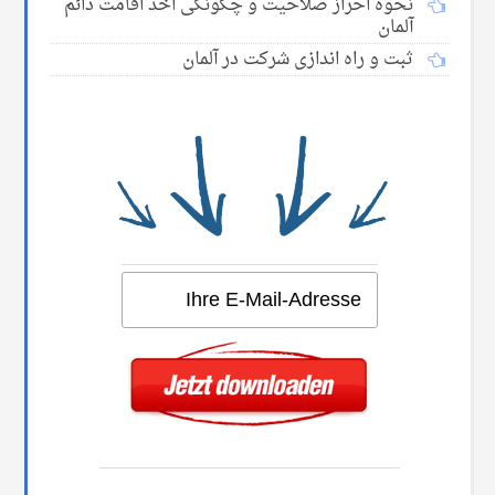
نحوه احراز صلاحیت و چگونگی اخذ اقامت دائم
آلمان
ثبت و راه اندازی شرکت در آلمان