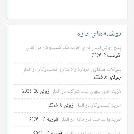
نوشته‌های تازه
پنج روش آسان برای خرید یک کسب‌وکار در آلمان
آگوست 2, 2026
سؤالات متداول درباره راه‌اندازی کسب‌وکار در آلمان
جولای 6, 2026
هزینه‌های پنهان ثبت شرکت در آلمان
ژوئن 20, 2026
خرید کسب‌وکار در آلمان
ژوئن 8, 2026
خرید یا ساخت کارخانه در آلمان
فوریه 13, 2026
انرژی‌های تجدیدپذیر در آلمان
فوریه 10, 2026