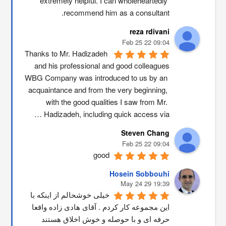
extremely helpful. I can wholeheartedly 
recommend him as a consultant.
reza rdivani
09:04 22 Feb 25
Thanks to Mr. Hadizadeh 
and his professional and good colleagues
WBG Company was introduced to us by an 
acquaintance and from the very beginning, 
with the good qualities I saw from Mr. 
Hadizadeh, including quick access via …
Steven Chang
09:04 22 Feb 25
good
Hosein Sobbouhi
19:39 29 May 24
خیلی خوشحالم از اینکه با 
این مجموعه کار کردم . آقای هادی زاده واقعا 
حرفه ای و با حوصله و خوش اخلاق هستند