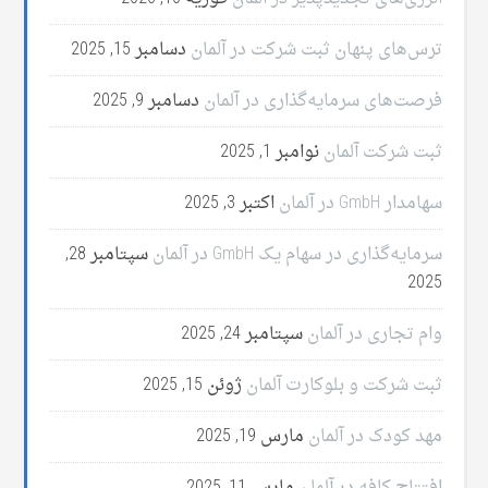
ترس‌های پنهان ثبت شرکت در آلمان
دسامبر 15, 2025
فرصت‌های سرمایه‌گذاری در آلمان
دسامبر 9, 2025
ثبت شرکت آلمان
نوامبر 1, 2025
سهامدار GmbH در آلمان
اکتبر 3, 2025
سرمایه‌گذاری در سهام یک GmbH در آلمان
سپتامبر 28,
2025
وام تجاری در آلمان
سپتامبر 24, 2025
ثبت شرکت و بلوکارت آلمان
ژوئن 15, 2025
مهد کودک در آلمان
مارس 19, 2025