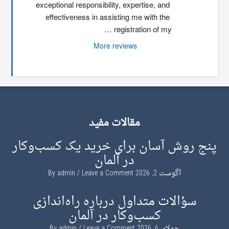
exceptional responsibility, expertise, and 
effectiveness in assisting me with the 
registration of my …
More reviews
مقالات مفید
پنج روش آسان برای خرید یک کسب‌وکار
در آلمان
آگوست 2, 2026
By
Leave a Comment
admin
سؤالات متداول درباره راه‌اندازی
کسب‌وکار در آلمان
جولای 6, 2026
By
Leave a Comment
admin