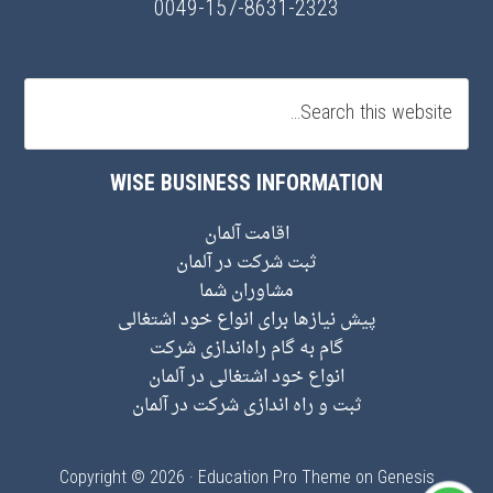
0049-157-8631-2323
WISE BUSINESS INFORMATION
اقامت آلمان
ثبت شرکت در آلمان
مشاوران شما
پیش نیاز‌ها برای انواع خود اشتغالی
گام به گام راه‌اندازی شرکت
انواع خود اشتغالی در آلمان
ثبت و راه اندازی شرکت در آلمان
Copyright © 2026 ·
Education Pro Theme
on
Genesis