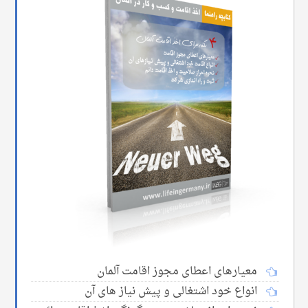
معیارهای اعطای مجوز اقامت آلمان
انواع خود اشتغالی و پیش نیاز های آن