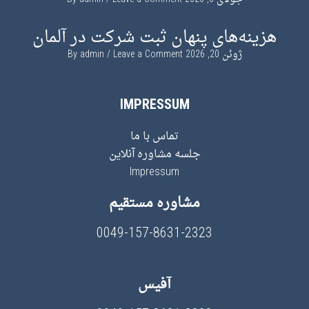
هزینه‌های پنهان ثبت شرکت در آلمان
ژوئن 20, 2026
By
Leave a Comment
admin
IMPRESSUM
تماس با ما
جلسه مشاوره آنلاین
Impressum
مشاوره مستقیم
0049-157-8631-2323
آفیس