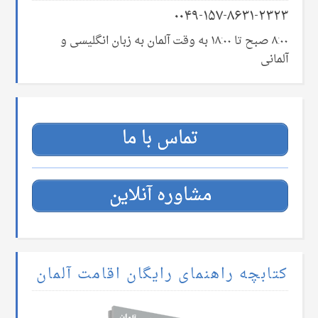
۰۰۴۹-۱۵۷-۸۶۳۱-۲۳۲۳
۸:۰۰ صبح تا ۱۸:۰۰ به وقت آلمان به زبان انگلیسی و
آلمانی
تماس با ما
مشاوره آنلاین
کتابچه راهنمای رایگان اقامت آلمان