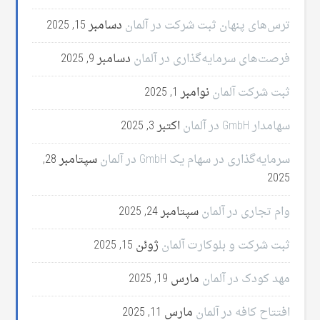
ترس‌های پنهان ثبت شرکت در آلمان
دسامبر 15, 2025
فرصت‌های سرمایه‌گذاری در آلمان
دسامبر 9, 2025
ثبت شرکت آلمان
نوامبر 1, 2025
سهامدار GmbH در آلمان
اکتبر 3, 2025
سرمایه‌گذاری در سهام یک GmbH در آلمان
سپتامبر 28,
2025
وام تجاری در آلمان
سپتامبر 24, 2025
ثبت شرکت و بلوکارت آلمان
ژوئن 15, 2025
مهد کودک در آلمان
مارس 19, 2025
افتتاح کافه در آلمان
مارس 11, 2025