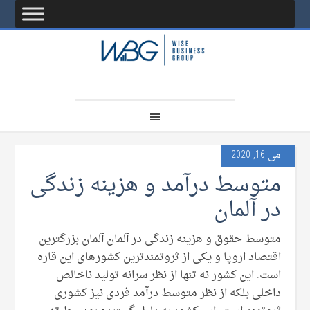
می 16, 2020
متوسط درآمد و هزینه زندگی
در آلمان
متوسط حقوق و هزینه زندگی در آلمان آلمان بزرگترین
اقتصاد اروپا و یکی از ثروتمندترین کشورهای این قاره
است. این کشور نه تنها از نظر سرانه تولید ناخالص
داخلی بلکه از نظر متوسط درآمد فردی نیز کشوری