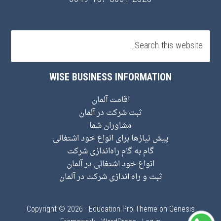
WISE BUSINESS INFORMATION
اقامت آلمان
ثبت شرکت در آلمان
مشاوران شما
پیش نیاز‌ها برای انواع خود اشتغالی
گام به گام راه‌اندازی شرکت
انواع خود اشتغالی در آلمان
ثبت و راه اندازی شرکت در آلمان
Copyright © 2026 ·
Education Pro Theme
on
Genesis