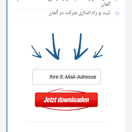
آلمان
ثبت و راه اندازی شرکت در آلمان