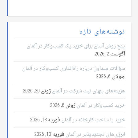
نوشته‌های تازه
پنج روش آسان برای خرید یک کسب‌وکار در آلمان
آگوست 2, 2026
سؤالات متداول درباره راه‌اندازی کسب‌وکار در آلمان
جولای 6, 2026
هزینه‌های پنهان ثبت شرکت در آلمان
ژوئن 20, 2026
خرید کسب‌وکار در آلمان
ژوئن 8, 2026
خرید یا ساخت کارخانه در آلمان
فوریه 13, 2026
انرژی‌های تجدیدپذیر در آلمان
فوریه 10, 2026