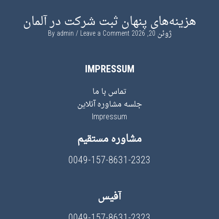
هزینه‌های پنهان ثبت شرکت در آلمان
ژوئن 20, 2026
By
Leave a Comment
admin
IMPRESSUM
تماس با ما
جلسه مشاوره آنلاین
Impressum
مشاوره مستقیم
0049-157-8631-2323
آفیس
0049-157-8631-2323