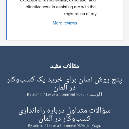
effectiveness in assisting me with the 
registration of my …
More reviews
مقالات مفید
پنج روش آسان برای خرید یک کسب‌وکار
در آلمان
آگوست 2, 2026
By
Leave a Comment
admin
سؤالات متداول درباره راه‌اندازی
کسب‌وکار در آلمان
جولای 6, 2026
By
Leave a Comment
admin