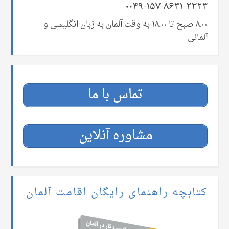
۰۰۴۹-۱۵۷-۸۶۳۱-۲۳۲۳
۸:۰۰ صبح تا ۱۸:۰۰ به وقت آلمان به زبان انگلیسی و
آلمانی
تماس با ما
مشاوره آنلاین
کتابچه راهنمای رایگان اقامت آلمان