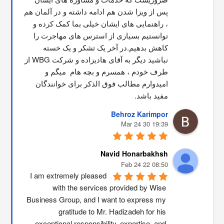
پس از ویزا شدن هم ادامه داشته و در آلمان هم 
، راهنمایی های ایشان خیلی بما کمک کرده و 
توانستیم بسیاری از استرس های مهاجرت را 
کاهش بدهیم.در آخر یک تشکر و یک خسته 
نباشید دیگر به آقای هادیزاده و شرکت WBG از 
طرف خودم ، همسرم و بچه هام  میگم و 
امیدوارم مطالب فوق الذکر برای خوانندگان 
مفید باشد.
Behroz Karimpor
19:39 30 Mar 24
Navid Honarbakhsh
08:50 22 Feb 24
I am extremely pleased 
with the services provided by Wise 
Business Group, and I want to express my 
gratitude to Mr. Hadizadeh for his 
exceptional responsibility, expertise, and 