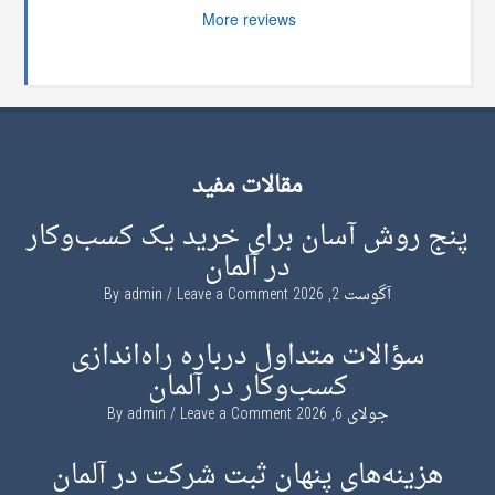
More reviews
مقالات مفید
پنج روش آسان برای خرید یک کسب‌وکار
در آلمان
آگوست 2, 2026
By
Leave a Comment
admin
سؤالات متداول درباره راه‌اندازی
کسب‌وکار در آلمان
جولای 6, 2026
By
Leave a Comment
admin
هزینه‌های پنهان ثبت شرکت در آلمان