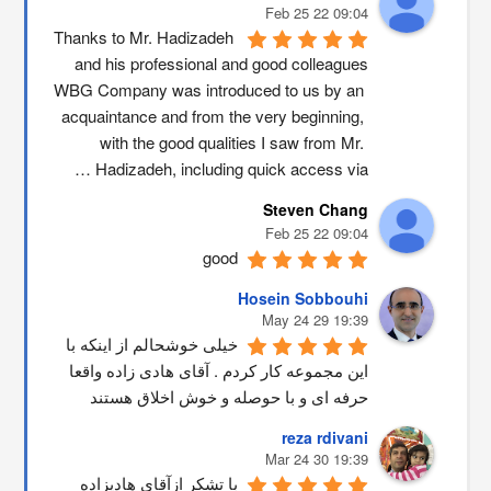
09:04 22 Feb 25
Thanks to Mr. Hadizadeh 
and his professional and good colleagues
WBG Company was introduced to us by an 
acquaintance and from the very beginning, 
with the good qualities I saw from Mr. 
Hadizadeh, including quick access via …
Steven Chang
09:04 22 Feb 25
good
Hosein Sobbouhi
19:39 29 May 24
خیلی خوشحالم از اینکه با 
این مجموعه کار کردم . آقای هادی زاده واقعا 
حرفه ای و با حوصله و خوش اخلاق هستند
reza rdivani
19:39 30 Mar 24
با تشکر ازآقای هادیزاده 