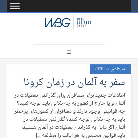
سپتامبر 27, 2020
سفر به آلمان در زمان کرونا
اطلاعات جدید برای مسافران برای گذراندن تعطیلات در
آلمان و یا خارج از کشور به چه نکاتی باید توجه کنید؟
چه قوانینی وجود دارند و مسافران از کشورهای پرخطر
باید به چه نکاتی توجه کنند؟ گذراندن تعطیلات در
آلمان اگر مایل به گذراندن تعطیلات در آلمان هستید،
باید قوانین مختص به هر ایالت را مطالعه […]