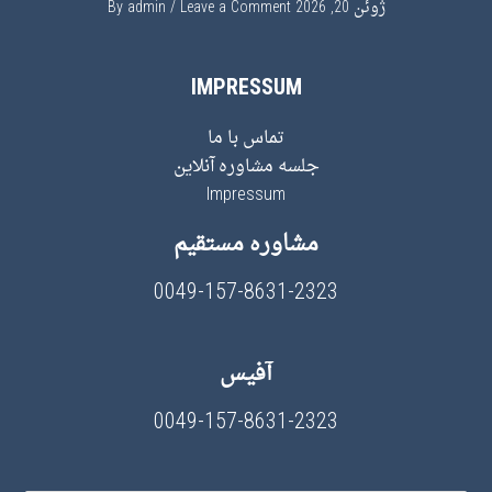
ژوئن 20, 2026
By
Leave a Comment
admin
IMPRESSUM
تماس با ما
جلسه مشاوره آنلاین
Impressum
مشاوره مستقیم
0049-157-8631-2323
آفیس
0049-157-8631-2323