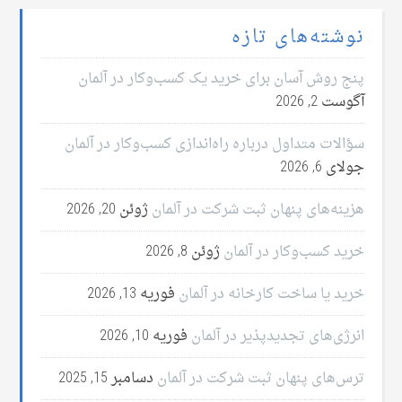
نوشته‌های تازه
پنج روش آسان برای خرید یک کسب‌وکار در آلمان
آگوست 2, 2026
سؤالات متداول درباره راه‌اندازی کسب‌وکار در آلمان
جولای 6, 2026
هزینه‌های پنهان ثبت شرکت در آلمان
ژوئن 20, 2026
خرید کسب‌وکار در آلمان
ژوئن 8, 2026
خرید یا ساخت کارخانه در آلمان
فوریه 13, 2026
انرژی‌های تجدیدپذیر در آلمان
فوریه 10, 2026
ترس‌های پنهان ثبت شرکت در آلمان
دسامبر 15, 2025