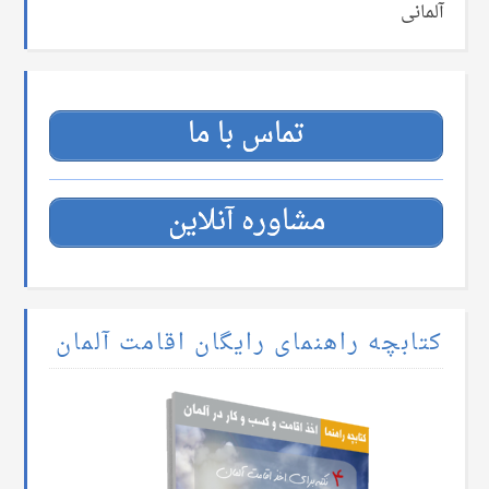
آلمانی
تماس با ما
مشاوره آنلاین
کتابچه راهنمای رایگان اقامت آلمان