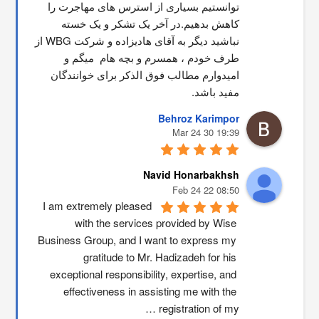
توانستیم بسیاری از استرس های مهاجرت را 
کاهش بدهیم.در آخر یک تشکر و یک خسته 
نباشید دیگر به آقای هادیزاده و شرکت WBG از 
طرف خودم ، همسرم و بچه هام  میگم و 
امیدوارم مطالب فوق الذکر برای خوانندگان 
مفید باشد.
Behroz Karimpor
19:39 30 Mar 24
Navid Honarbakhsh
08:50 22 Feb 24
I am extremely pleased 
with the services provided by Wise 
Business Group, and I want to express my 
gratitude to Mr. Hadizadeh for his 
exceptional responsibility, expertise, and 
effectiveness in assisting me with the 
registration of my …