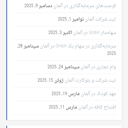
فرصت‌های سرمایه‌گذاری در آلمان
دسامبر 9, 2025
ثبت شرکت آلمان
نوامبر 1, 2025
سهامدار GmbH در آلمان
اکتبر 3, 2025
سرمایه‌گذاری در سهام یک GmbH در آلمان
سپتامبر 28,
2025
وام تجاری در آلمان
سپتامبر 24, 2025
ثبت شرکت و بلوکارت آلمان
ژوئن 15, 2025
مهد کودک در آلمان
مارس 19, 2025
افتتاح کافه در آلمان
مارس 11, 2025