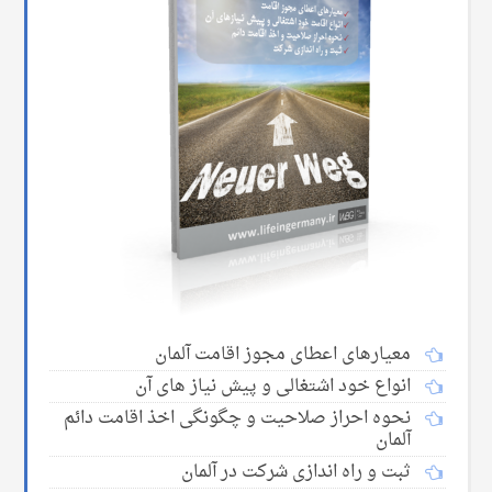
معیارهای اعطای مجوز اقامت آلمان
انواع خود اشتغالی و پیش نیاز های آن
نحوه احراز صلاحیت و چگونگی اخذ اقامت دائم
آلمان
ثبت و راه اندازی شرکت در آلمان