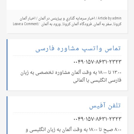
admin
Article by
/
اخبار سرمايه گذاري و بيزينس در آلمان
/
اخبار آلمان
کرونا
,
سفر به آلمان
,
فرودگاه آلمان کرونا
,
ورود به آلمان
Leave a Comment
تماس واتسپ مشاوره فارسی
۰۰۴۹-۱۵۷-۸۶۳۱-۲۳۲۳
۱۳:۰۰ تا ۱۸:۰۰ به وقت آلمان مشاوره تخصصی به زبان
فارسی انگلیسی یا آلمانی
تلفن آفیس
۰۰۴۹-۱۵۷-۸۶۳۱-۲۳۲۳
۸:۰۰ صبح تا ۱۸:۰۰ به وقت آلمان به زبان انگلیسی و