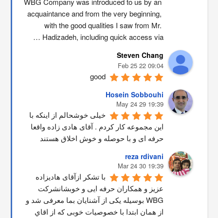
WBG Company was introduced to us by an 
acquaintance and from the very beginning, 
with the good qualities I saw from Mr. 
Hadizadeh, including quick access via …
Steven Chang
09:04 22 Feb 25
good
Hosein Sobbouhi
19:39 29 May 24
خیلی خوشحالم از اینکه با 
این مجموعه کار کردم . آقای هادی زاده واقعا 
حرفه ای و با حوصله و خوش اخلاق هستند
reza rdivani
19:39 30 Mar 24
با تشکر ازآقای هادیزاده 
عزیز و همکاران حرفه ایی و خوبشانشركت 
WBG بوسیله یکی از آشنایان بما معرفی شد و 
از همان ابتدا با خصوصیات خوبی که از اقاي 