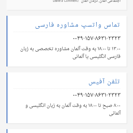
اجتماعی آلمان
,
درمان آلمان
Leave a Comment
تماس واتسپ مشاوره فارسی
۰۰۴۹-۱۵۷-۸۶۳۱-۲۳۲۳
۱۳:۰۰ تا ۱۸:۰۰ به وقت آلمان مشاوره تخصصی به زبان
فارسی انگلیسی یا آلمانی
تلفن آفیس
۰۰۴۹-۱۵۷-۸۶۳۱-۲۳۲۳
۸:۰۰ صبح تا ۱۸:۰۰ به وقت آلمان به زبان انگلیسی و
آلمانی