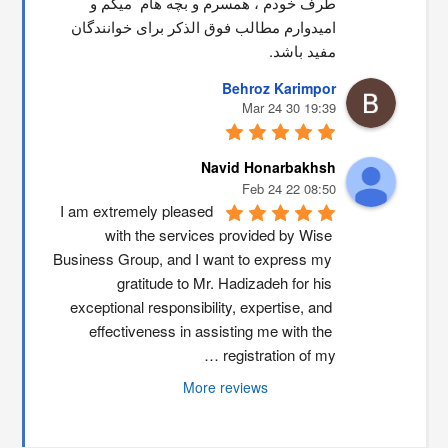
طرف خودم ، همسرم و بچه هام  میگم و 
امیدوارم مطالب فوق الذکر برای خوانندگان 
مفید باشد.
Behroz Karimpor
19:39 30 Mar 24
Navid Honarbakhsh
08:50 22 Feb 24
I am extremely pleased 
with the services provided by Wise 
Business Group, and I want to express my 
gratitude to Mr. Hadizadeh for his 
exceptional responsibility, expertise, and 
effectiveness in assisting me with the 
registration of my …
More reviews