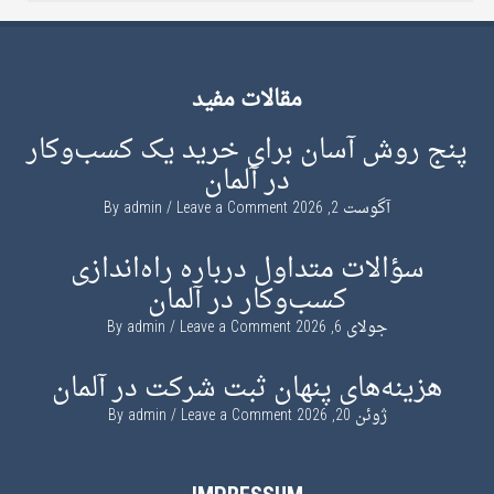
مقالات مفید
پنج روش آسان برای خرید یک کسب‌وکار
در آلمان
آگوست 2, 2026
By
Leave a Comment
admin
سؤالات متداول درباره راه‌اندازی
کسب‌وکار در آلمان
جولای 6, 2026
By
Leave a Comment
admin
هزینه‌های پنهان ثبت شرکت در آلمان
ژوئن 20, 2026
By
Leave a Comment
admin