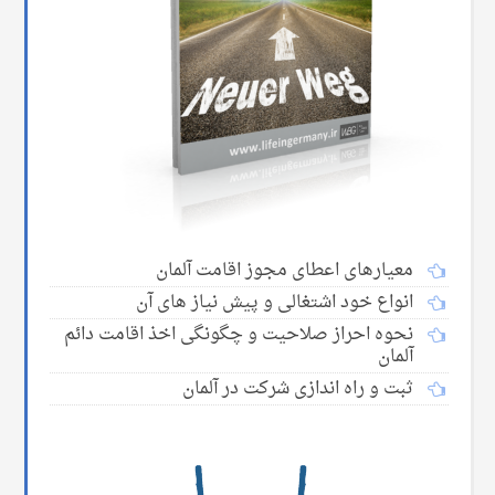
معیارهای اعطای مجوز اقامت آلمان
انواع خود اشتغالی و پیش نیاز های آن
نحوه احراز صلاحیت و چگونگی اخذ اقامت دائم
آلمان
ثبت و راه اندازی شرکت در آلمان