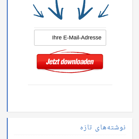
نوشته‌های تازه