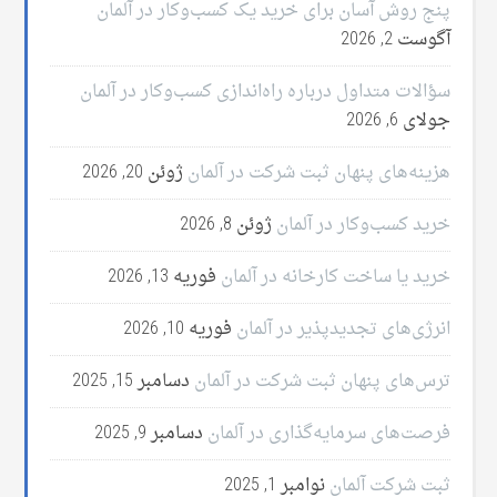
پنج روش آسان برای خرید یک کسب‌وکار در آلمان
آگوست 2, 2026
سؤالات متداول درباره راه‌اندازی کسب‌وکار در آلمان
جولای 6, 2026
هزینه‌های پنهان ثبت شرکت در آلمان
ژوئن 20, 2026
خرید کسب‌وکار در آلمان
ژوئن 8, 2026
خرید یا ساخت کارخانه در آلمان
فوریه 13, 2026
انرژی‌های تجدیدپذیر در آلمان
فوریه 10, 2026
ترس‌های پنهان ثبت شرکت در آلمان
دسامبر 15, 2025
فرصت‌های سرمایه‌گذاری در آلمان
دسامبر 9, 2025
ثبت شرکت آلمان
نوامبر 1, 2025