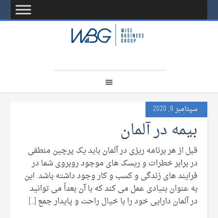
سپتامبر 9, 2020
بیمه در آلمان
قبل از هر برنامه ریزی در آلمان باید یک پرچین منطقی
در برابر خطرات و ریسک های موجود روبروی شما در
فرایند های زندگی و کسب و کار وجود داشته باشد. این
به عنوان بنیادی عمل می کند که با آن بعداً می توانید
در آلمان دارایی خود را با خیال راحت و پایدار جمع […]