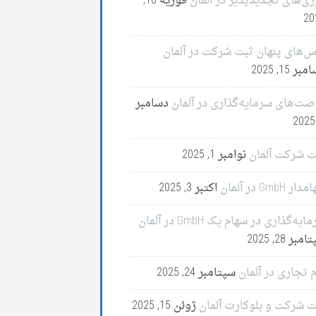
ژی‌های تجدیدپذیر در آلمان
فوریه 10,
20
س‌های پنهان ثبت شرکت در آلمان
ر 15, 2025
صت‌های سرمایه‌گذاری در آلمان
دسامبر
ت شرکت آلمان
نوامبر 1, 2025
ر GmbH در آلمان
اکتبر 3, 2025
ایه‌گذاری در سهام یک GmbH در آلمان
مبر 28, 2025
 تجاری در آلمان
سپتامبر 24, 2025
ت شرکت و بلوکارت آلمان
ژوئن 15, 2025