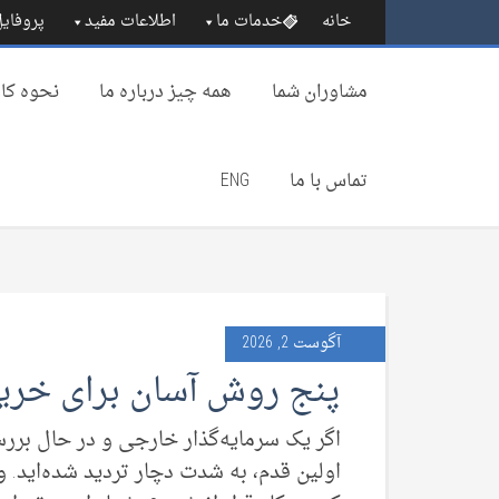
خانه
خدمات ما
اطلاعات مفید
پروفایل
مشاوران شما
همه چیز درباره‌ ما
نحوه کار
تماس با ما
ENG
آگوست 2, 2026
پنج روش آسان برای خرید
اگر یک سرمایه‌گذار خارجی و در حال بررسی
اولین قدم، به شدت دچار تردید شده‌اید. و