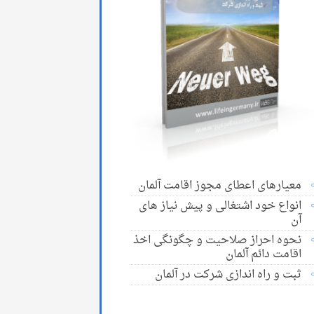
معیارهای اعطای مجوز اقامت آلمان
انواع خود اشتغالی و پیش نیاز های
آن
نحوه احراز صلاحیت و چگونگی اخذ
اقامت دائم آلمان
ثبت و راه اندازی شرکت در آلمان