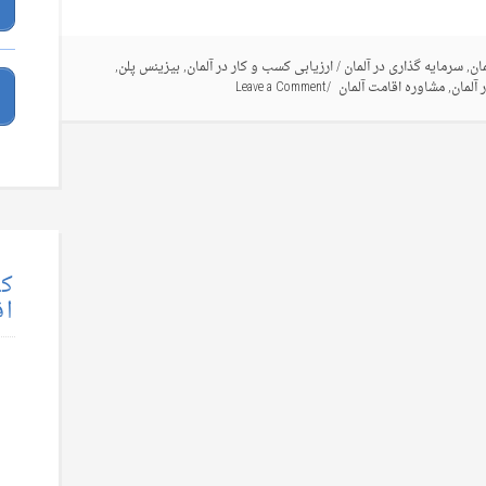
ان
,
سرمایه گذاری در آلمان
/
ارزیابی کسب و کار در آلمان
,
بیزینس پلن
,
 آلمان
,
مشاوره اقامت آلمان
Leave a Comment
کت
اق