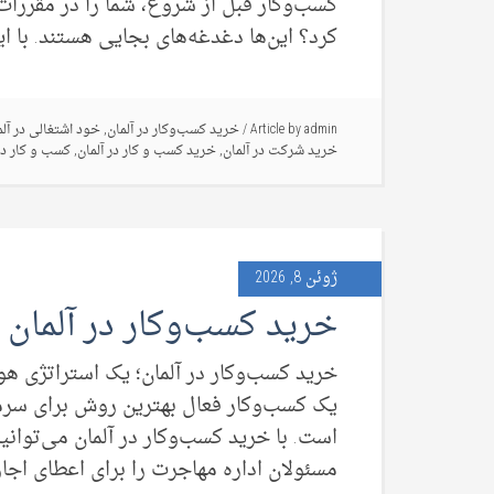
کسب‌وکار قبل از شروع، شما را در مقررات،
کرد؟ این‌ها دغدغه‌های بجایی هستند. با ای
admin
Article by
/
خرید کسب‌وکار در آلمان
,
خود اشتغالی در آلم
خرید شرکت در آلمان
,
خرید کسب و کار در آلمان
,
کسب و کار در
ژوئن 8, 2026
خرید کسب‌وکار در آلمان
خرید کسب‌وکار در آلمان؛ یک استراتژی هو
است. با خرید کسب‌وکار در آلمان می‌توانی
مسئولان اداره مهاجرت را برای اعطای اجازه