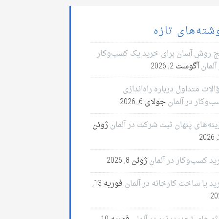
شته‌های تازه
ج روش آسان برای خرید یک کسب‌وکار
آلمان
آگوست 2, 2026
لات متداول درباره راه‌اندازی
ب‌وکار در آلمان
جولای 6, 2026
ینه‌های پنهان ثبت شرکت در آلمان
ژوئن
2
ید کسب‌وکار در آلمان
ژوئن 8, 2026
ید یا ساخت کارخانه در آلمان
فوریه 13,
20