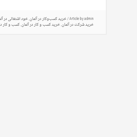
admin
Article by
/
خرید کسب‌وکار در آلمان
,
خود اشتغالی در آلم
خرید شرکت در آلمان
,
خرید کسب و کار در آلمان
,
کسب و کار در