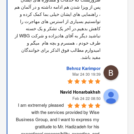
پس از ویزا شدن هم ادامه داشته و در آلمان هم 
، راهنمایی های ایشان خیلی بما کمک کرده و 
توانستیم بسیاری از استرس های مهاجرت را 
کاهش بدهیم.در آخر یک تشکر و یک خسته 
نباشید دیگر به آقای هادیزاده و شرکت WBG از 
طرف خودم ، همسرم و بچه هام  میگم و 
امیدوارم مطالب فوق الذکر برای خوانندگان 
مفید باشد.
Behroz Karimpor
19:39 30 Mar 24
Navid Honarbakhsh
08:50 22 Feb 24
I am extremely pleased 
with the services provided by Wise 
Business Group, and I want to express my 
gratitude to Mr. Hadizadeh for his 
exceptional responsibility, expertise, and 