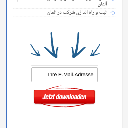
آلمان
ثبت و راه اندازی شرکت در آلمان