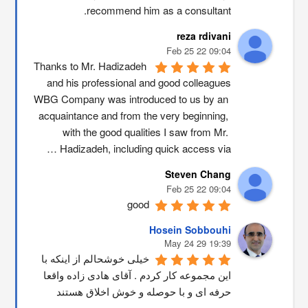
recommend him as a consultant.
reza rdivani
09:04 22 Feb 25
Thanks to Mr. Hadizadeh 
and his professional and good colleagues
WBG Company was introduced to us by an 
acquaintance and from the very beginning, 
with the good qualities I saw from Mr. 
Hadizadeh, including quick access via …
Steven Chang
09:04 22 Feb 25
good
Hosein Sobbouhi
19:39 29 May 24
خیلی خوشحالم از اینکه با 
این مجموعه کار کردم . آقای هادی زاده واقعا 
حرفه ای و با حوصله و خوش اخلاق هستند