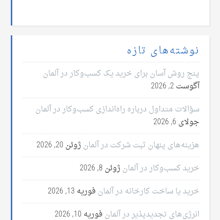
نوشته‌های تازه
پنج روش آسان برای خرید یک کسب‌وکار در آلمان
آگوست 2, 2026
سؤالات متداول درباره راه‌اندازی کسب‌وکار در آلمان
جولای 6, 2026
هزینه‌های پنهان ثبت شرکت در آلمان
ژوئن 20, 2026
خرید کسب‌وکار در آلمان
ژوئن 8, 2026
خرید یا ساخت کارخانه در آلمان
فوریه 13, 2026
انرژی‌های تجدیدپذیر در آلمان
فوریه 10, 2026