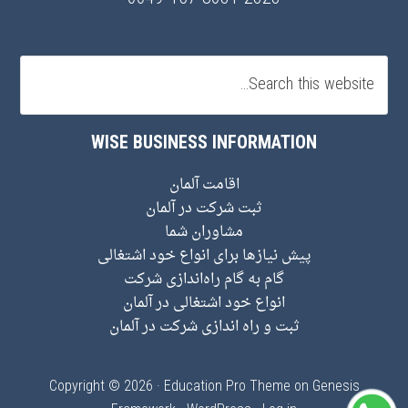
WISE BUSINESS INFORMATION
اقامت آلمان
ثبت شرکت در آلمان
مشاوران شما
پیش نیاز‌ها برای انواع خود اشتغالی
گام به گام راه‌اندازی شرکت
انواع خود اشتغالی در آلمان
ثبت و راه اندازی شرکت در آلمان
Copyright © 2026 ·
Education Pro Theme
on
Genesis