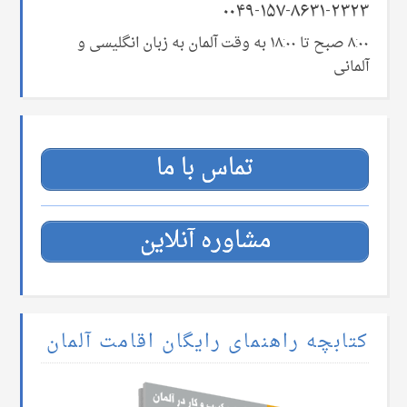
۰۰۴۹-۱۵۷-۸۶۳۱-۲۳۲۳
۸:۰۰ صبح تا ۱۸:۰۰ به وقت آلمان به زبان انگلیسی و
آلمانی
تماس با ما
مشاوره آنلاین
کتابچه راهنمای رایگان اقامت آلمان