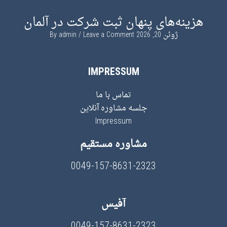
هزینه‌های پنهان ثبت شرکت در آلمان
ژوئن 20, 2026
By
Leave a Comment
admin
IMPRESSUM
تماس با ما
جلسه مشاوره آنلاین
Impressum
مشاوره مستقیم
0049-157-8631-2323
آفیس
0049-157-8631-2323