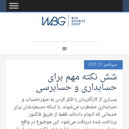
سپتامبر 23, 2020
شش نکته مهم برای
حسابداری و حسابرسی
بسیاری از کارآفرینان با فکر کردن به صورتحساب و
حسابداری مضطرب می‌شوند. با اینکه دستمزدشان برای
خدماتی که انجام داده‌اند، فقط از طریق فاکتور
پرداخت شده دریافت می‌شود. این موضوع در واقع