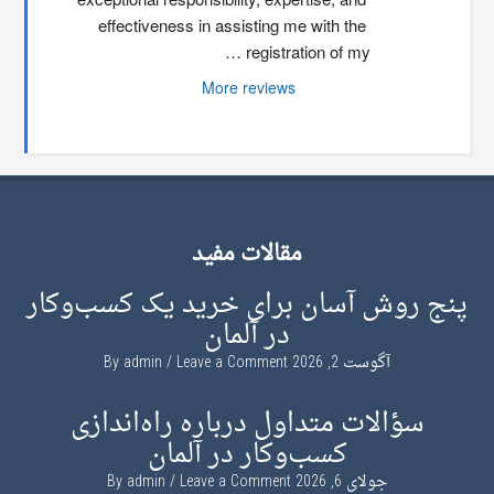
effectiveness in assisting me with the 
registration of my …
More reviews
مقالات مفید
پنج روش آسان برای خرید یک کسب‌وکار
در آلمان
آگوست 2, 2026
By
Leave a Comment
admin
سؤالات متداول درباره راه‌اندازی
کسب‌وکار در آلمان
جولای 6, 2026
By
Leave a Comment
admin