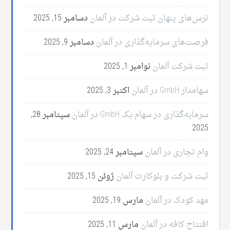
ترس‌های پنهان ثبت شرکت در آلمان
دسامبر 15, 2025
فرصت‌های سرمایه‌گذاری در آلمان
دسامبر 9, 2025
ثبت شرکت آلمان
نوامبر 1, 2025
سهامدار GmbH در آلمان
اکتبر 3, 2025
سرمایه‌گذاری در سهام یک GmbH در آلمان
سپتامبر 28,
2025
وام تجاری در آلمان
سپتامبر 24, 2025
ثبت شرکت و بلوکارت آلمان
ژوئن 15, 2025
مهد کودک در آلمان
مارس 19, 2025
افتتاح کافه در آلمان
مارس 11, 2025