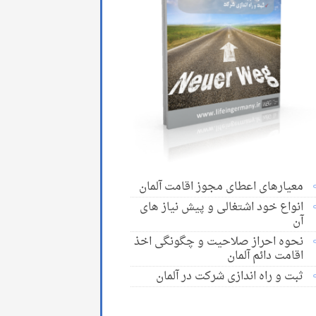
معیارهای اعطای مجوز اقامت آلمان
انواع خود اشتغالی و پیش نیاز های
آن
نحوه احراز صلاحیت و چگونگی اخذ
اقامت دائم آلمان
ثبت و راه اندازی شرکت در آلمان