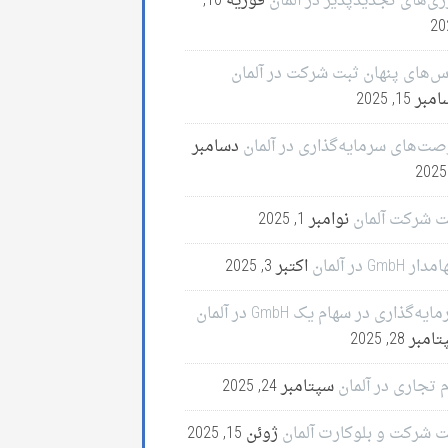
ژی‌های تجدیدپذیر در آلمان
فوریه 10,
20
س‌های پنهان ثبت شرکت در آلمان
ر 15, 2025
صت‌های سرمایه‌گذاری در آلمان
دسامبر
ت شرکت آلمان
نوامبر 1, 2025
ر GmbH در آلمان
اکتبر 3, 2025
ایه‌گذاری در سهام یک GmbH در آلمان
مبر 28, 2025
 تجاری در آلمان
سپتامبر 24, 2025
ت شرکت و بلوکارت آلمان
ژوئن 15, 2025