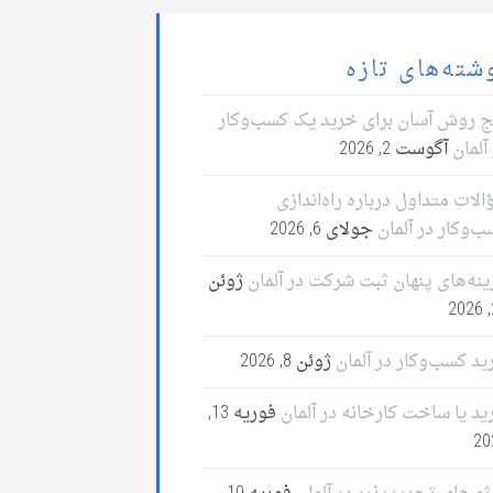
شته‌های تازه
ج روش آسان برای خرید یک کسب‌وکار
آلمان
آگوست 2, 2026
لات متداول درباره راه‌اندازی
ب‌وکار در آلمان
جولای 6, 2026
ینه‌های پنهان ثبت شرکت در آلمان
ژوئن
2
ید کسب‌وکار در آلمان
ژوئن 8, 2026
ید یا ساخت کارخانه در آلمان
فوریه 13,
20