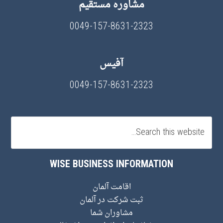
مشاوره مستقیم
0049-157-8631-2323
آفیس
0049-157-8631-2323
WISE BUSINESS INFORMATION
اقامت آلمان
ثبت شرکت در آلمان
مشاوران شما