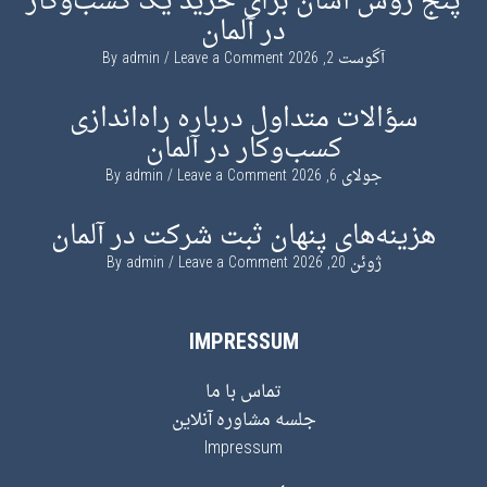
پنج روش آسان برای خرید یک کسب‌وکار
در آلمان
آگوست 2, 2026
By
Leave a Comment
admin
سؤالات متداول درباره راه‌اندازی
کسب‌وکار در آلمان
جولای 6, 2026
By
Leave a Comment
admin
هزینه‌های پنهان ثبت شرکت در آلمان
ژوئن 20, 2026
By
Leave a Comment
admin
IMPRESSUM
تماس با ما
جلسه مشاوره آنلاین
Impressum