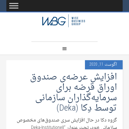
آگوست 11, 2020
افزایش عرضه‌ی صندوق
اوراق قرضه برای
سرمایه‌گذاران سازمانی
توسط دِکا (Deka)
گروه دکا در حال افزایش سری صندوق‌های مخصوص
سازمانی خود، تحت عنوان “Deka-Institutionell