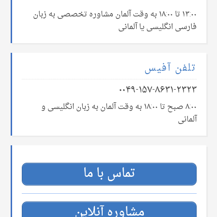
۱۳:۰۰ تا ۱۸:۰۰ به وقت آلمان مشاوره تخصصی به زبان
فارسی انگلیسی یا آلمانی
تلفن آفیس
۰۰۴۹-۱۵۷-۸۶۳۱-۲۳۲۳
۸:۰۰ صبح تا ۱۸:۰۰ به وقت آلمان به زبان انگلیسی و
آلمانی
تماس با ما
مشاوره آنلاین