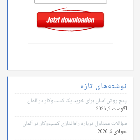
نوشته‌های تازه
پنج روش آسان برای خرید یک کسب‌وکار در آلمان
آگوست 2, 2026
سؤالات متداول درباره راه‌اندازی کسب‌وکار در آلمان
جولای 6, 2026