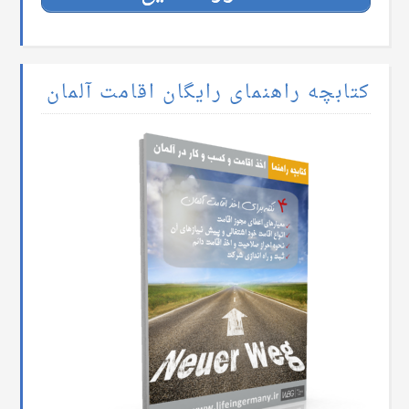
کتابچه راهنمای رایگان اقامت آلمان