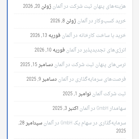
هزینه‌های پنهان ثبت شرکت در آلمان
ژوئن 20, 2026
خرید کسب‌وکار در آلمان
ژوئن 8, 2026
خرید یا ساخت کارخانه در آلمان
فوریه 13, 2026
انرژی‌های تجدیدپذیر در آلمان
فوریه 10, 2026
ترس‌های پنهان ثبت شرکت در آلمان
دسامبر 15, 2025
فرصت‌های سرمایه‌گذاری در آلمان
دسامبر 9, 2025
ثبت شرکت آلمان
نوامبر 1, 2025
سهامدار GmbH در آلمان
اکتبر 3, 2025
سرمایه‌گذاری در سهام یک GmbH در آلمان
سپتامبر 28,
2025