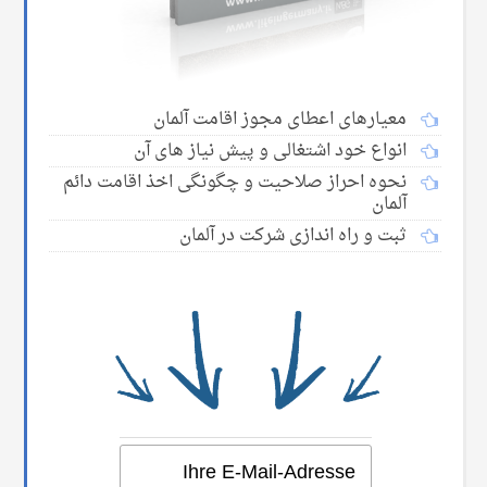
معیارهای اعطای مجوز اقامت آلمان
انواع خود اشتغالی و پیش نیاز های آن
نحوه احراز صلاحیت و چگونگی اخذ اقامت دائم
آلمان
ثبت و راه اندازی شرکت در آلمان