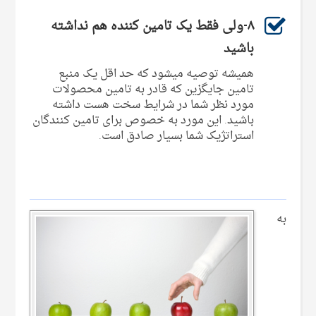
۸-ولی فقط یک تامین کننده هم نداشته
باشید
همیشه توصیه میشود که حد اقل یک منبع
تامین جایگزین که قادر به تامین محصولات
مورد نظر شما در شرایط سخت هست داشته
باشید. این مورد به خصوص برای تامین کنندگان
استراتژیک شما بسیار صادق است.
به