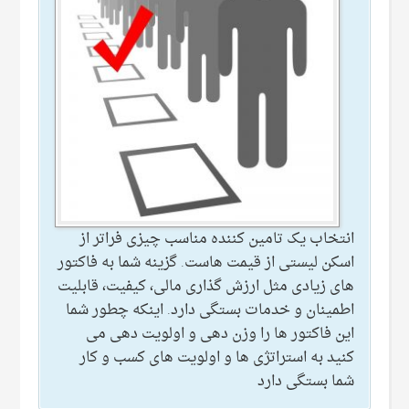
انتخاب یک تامین کننده مناسب چیزی فراتر از
اسکن لیستی از قیمت هاست. گزینه شما به فاکتور
های زیادی مثل ارزش گذاری مالی، کیفیت، قابلیت
اطمینان و خدمات بستگی دارد. اینکه چطور شما
این فاکتور ها را وزن دهی و اولویت دهی می
کنید به استراتژی ها و اولویت های کسب و کار
شما بستگی دارد