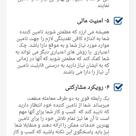
نمایند .
۵- امنیت مالی
همیشه می ارزد که مطمئن شوید تامین کننده
شما به اندازه کافی نقدینگی لازم را جهت تامین
موارد مورد نیاز شما و به موقع دارا باشد. چک
اعتباری یا روش های اعتباری دیگر می تواند به
شما کمک کند که مطمئن شوید که آنها در زمانی
که به ایشان نیاز دارید به درستی قابلیت تامین
آن نیاز را دارا می باشند.
۶- رویکرد مشارکتی
یک رابطه قوی به دو طرف معامله منفعت
میرساند. شما از تامین کننده خود انتظار دارید
که تایید کند که کسب و کار شما برای آنها مهم
است تا آن ها نیز تمام تلاش خود را برای تامین
بهترین خدمات ممکن را ارائه دهند و متقابلا شما
نیز باید پاسخگوی این نکته باشید که کسب و کار