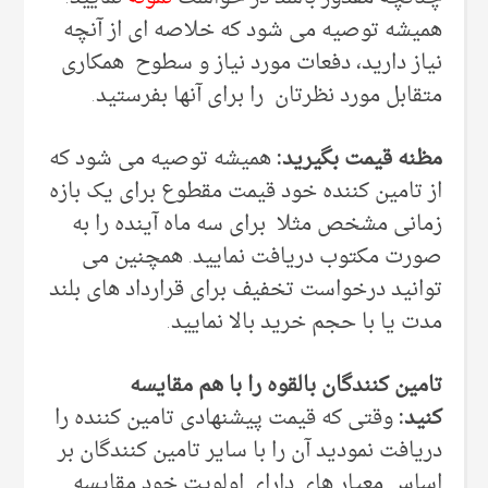
همیشه توصیه می شود که خلاصه ای از آنچه
نیاز دارید، دفعات مورد نیاز و سطوح همکاری
متقابل مورد نظرتان را برای آنها بفرستید.
مظنه قیمت بگیرید:
همیشه توصیه می شود که
از تامین کننده خود قیمت مقطوع برای یک بازه
زمانی مشخص مثلا برای سه ماه آینده را به
صورت مکتوب دریافت نمایید. همچنین می
توانید درخواست تخفیف برای قرارداد های بلند
مدت یا با حجم خرید بالا نمایید.
تامین کنندگان بالقوه را با هم مقایسه
کنید:
وقتی که قیمت پیشنهادی تامین کننده را
دریافت نمودید آن را با سایر تامین کنندگان بر
اساس معیار های دارای اولویت خود مقایسه