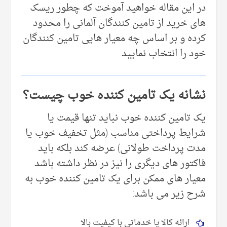
در این مقاله خواهید آموخت که چطور ریسک
های خرید از تامین کنندگان آلمانی را محدود
کرده و بر اساس چه معیار هایی تامین کنندگان
خود را انتخاب نمایید.
نشانه یک تامین کننده خوب چیست؟
یک تامین کننده خوب نباید تنها قیمت یا
شرایط پرداختی مناسب (مثل تخفیف خوب یا
مدت پرداخت طولانی) عرضه کند بلکه باید
فاکتور های دیگری را نیز در نظر داشته باشد.
معیار های ممکن برای یک تامین کننده خوب به
شرح زیر می باشد:
ارائه کالا یا خدماتی با کیفیت بالا