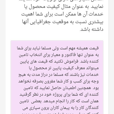
نمایید. به عنوان مثال کیفیت محصول یا
خدمات آن ها ممکن است برای شما اهمیت
بیشتری نسبت به موقعیت جغرافیایی آنها
داشته باشد.
قیمت همیشه مهم است ولی مسلما نباید برای شما
به عنوان تنها فاکتور و معیار برای انتخاب تامین
کننده باشد. فراموش نکنید که قیمت های پایین
میتواند معرف کیفیت پایین تر محصول یا
خدمات نیز باشند که مسلما در دراز مدت به هیچ
وجه برای کسب و کار شما مقرون بصرفه نخواهد
بود. همچنین اطمینان حاصل نمایید که تامین
کننده ای که شما برای پروژه خود در نظر گرفتید
همان است که کار را انجام میدهد. بعضی تامین
کنندگان کار را به پیمان کاران برون سپاری می