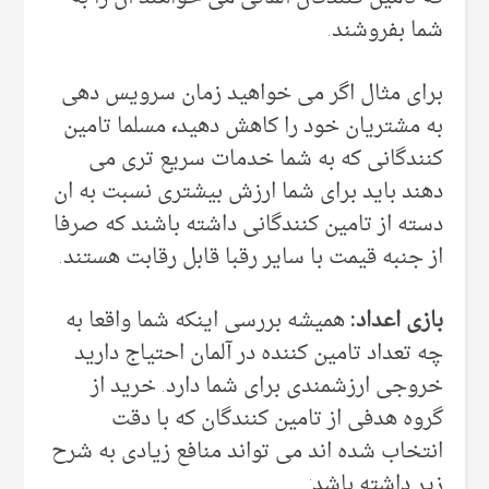
شما بفروشند.
برای مثال اگر می خواهید زمان سرویس دهی
به مشتریان خود را کاهش دهید
،
مسلما تامین
کنندگانی که به شما خدمات سریع تری می
دهند باید برای شما ارزش بیشتری نسبت به ان
دسته از تامین کنندگانی داشته باشند که صرفا
از جنبه قیمت با سایر رقبا قابل رقابت هستند.
بازی اعداد:
همیشه بررسی اینکه شما واقعا به
چه تعداد تامین کننده در آلمان احتیاج دارید
خروجی ارزشمندی برای شما دارد. خرید از
گروه هدفی از تامین کنندگان که با دقت
انتخاب شده اند می تواند منافع زیادی به شرح
زیر داشته باشد: