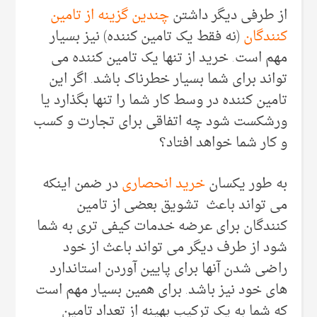
از طرفی دیگر داشتن
چندین گزینه از تامین
کنندگان
(نه فقط یک تامین کننده) نیز بسیار
مهم است. خرید از تنها یک تامین کننده می
تواند برای شما بسیار خطرناک باشد. اگر این
تامین کننده در وسط کار شما را تنها بگذارد یا
ورشکست شود چه اتفاقی برای تجارت و کسب
و کار شما خواهد افتاد؟
به طور یکسان
خرید انحصاری
در ضمن اینکه
می تواند باعث تشویق بعضی از تامین
کنندگان برای عرضه خدمات کیفی تری به شما
شود از طرف دیگر می تواند باعث از خود
راضی شدن آنها برای پایین آوردن استاندارد
های خود نیز باشد. برای همین بسیار مهم است
که شما به یک ترکیب بهینه از تعداد تامین