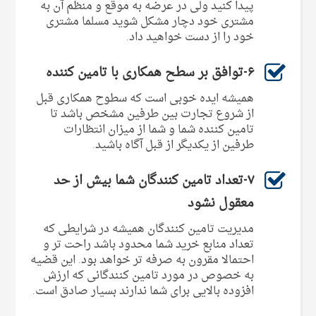
پیدا کنید ولی در عرضه به موقع و منظم آن به
مشتری خود دچار مشکل شوید مسلما مشتری
خود را از دست خواهید داد.
۶-توافق بر سطح همکاری با تامین کننده
همیشه ایده خوبی است که سطوح همکاری قبل
از شروع تجارت بین طرفین مشخص باشد تا
تامین کننده شما و شما از میزان انتظارات
طرفین از یکدیگر از قبل آگاه باشید.
۷-تعداد تامین کنندگان شما بیش از حد
معقول نشود
مدیریت تامین کنندگان همیشه در شرایطی که
تعداد منابع خرید شما محدود باشد راحت تر و
احتمالا مقرون به صرفه تر خواهد بود. این قضیه
به خصوص در مورد تامین کنندگانی که ارزش
افزوده بالایی برای شما ندارند بسیار صادق است.