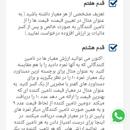
قدم هفتم
تعریف مشخصی از هر معیار داشته باشید ( به
عنوان مثال در تعیین قیمت
،
قیمت ها را از
تامین کنندگان به صورت خالص و پس از کسر
مالیات بر ارزش افزوده درخواست نمایید.)
قدم هشتم
: اکنون می توانید ارزش معیار ها در تامین
کنندگانی که به آنها نمره دادید را با هم مقایسه
کنید. به عنوان مثال برای برجسته ترین دستاورد
یک معیار نمره ۱۰ را در نظر بگیرید و برای
دستاورد های کمتر با مضربی از یک کسر کنید. به
عنوان مثال در معیار قیمت تامین کننده ای که
بهترین قیمت را ارائه می دهد عدد ۱۰ را دریافت
میکند. دومین تامین کننده از لحاظ قیمت عدد ۹
و به همین صورت تامین کنندگان دیگر نمره های
پایین تر را در معیار قیمت دریافت میکنند. در
اینجا برای درست امتیاز دادن به هر تامین کننده
می توانید ارزش هایی که هر تامین کننده در یک