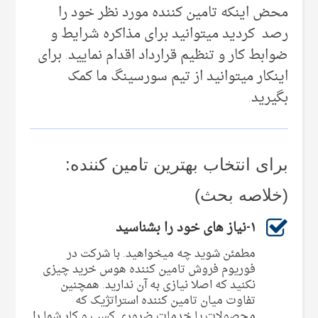
محض اینکه تامین کننده مورد نظر خود را
رصد کردید میتوانید برای مذاکره شرایط و
ضوابط کار و تنظیم قرارداد اقدام نمایید. برای
اینکار میتوانید از تیم سورسینگ ما کمک
بگیرید.
برای انتخاب بهترین تامین کننده:
(خلاصه بحث)
۱-نیاز های خود را بشناسید
مطمئن شوید چه میخواهید. با شرکت در
فوریوم فروش تامین کننده هوس خرید چیزی
نکنید که اصلا نیازی به آن ندارید. همچنین
تفاوت میان تامین کننده استراتژیک که
محصولات یا خدمات ضروری کسب و کار شما را