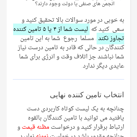
انجمن های صنفی یا دولت وجود دارند؟
به خوبی در مورد سوالات بالا تحقیق کنید و
سعی کنید که
لیست شما از ۴ یا ۵ تامین کننده
تجاوز نکند
. مسلما رجوع شما به این تامین
کنندگان در حالی که قادر به تامین درست نیاز
شما نباشند جز اتلاف وقت و انرژی برای شما
عایدی دیگر ندارد.
انتخاب تامین کننده نهایی
چنانچه به یک لیست کوتاه کاربردی دست
یافتید می توانید با تامین کنندگان بالقوه
ارتباط برقرار کنید و درخواست
مظنه قیمت
و
چنانچه مقدور باشد در خواست
نمونه
نمایید.