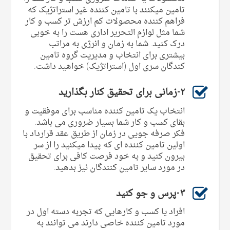
تامین میکنند با تامین کننده غیر استراتژیک که
فراهم کننده محصولات کم ارزش تر کسب و کار
شما مثل لوازم التحریر اداری هست را به خوبی
درک کنید. شما به زمان و انرژی به مراتب
بیشتری برای انتخاب و مدیریت گروه تامین
کندگان سری اول (استراتژیک) خواهید داشت.
۲-زمانی برای تحقیق کنار بگذارید
انتخاب یک تامین کننده مناسب برای موفقیت و
بقای کسب و کار شما بسیار ضروری می باشد.
فکر صرفه جویی در زمان از طریق عقد قرارداد با
اولین تامین کننده ای که پیدا میکنید را از سر
بیرون کنید و به خود فرصت کافی برای تحقیق
در مورد سایر تامین کنندگان نیز بدهید.
۳-پرس و جو کنید
افراد یا کسب و کارهایی که تجربه دسته اول در
مورد تامین کننده خاصی دارند می توانند به