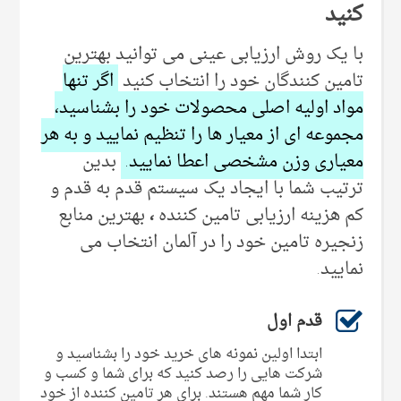
کنید
با یک روش ارزیابی عینی می توانید بهترین
تامین کنندگان خود را انتخاب کنید
اگر تنها
مواد اولیه اصلی محصولات خود را بشناسید،
مجموعه ای از معیار ها را تنظیم نمایید و به هر
معیاری وزن مشخصی اعطا نمایید.
بدین
ترتیب شما با ایجاد یک سیستم قدم به قدم و
کم هزینه ارزیابی تامین کننده
،
بهترین منابع
زنجیره تامین خود را در آلمان انتخاب می
نمایید.
قدم اول
ابتدا اولین نمونه های خرید خود را بشناسید و
شرکت هایی را رصد کنید که برای شما و کسب و
کار شما مهم هستند. برای هر تامین کننده از خود