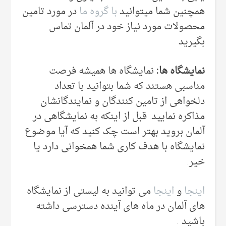
همچنین شما میتوانید
با گروه ما
در مورد تامین
محصولات مورد نیاز خود در آلمان تماس
بگیرید
نمایشگاه ها:
نمایشگاه ها همیشه فرصت
مناسبی هستند که شما بتوانید با تعداد
دلخواهی از تامین کنندگان و نمایندگانشان
مذاکره نمایید. قبل از اینکه به نمایشگاهی در
آلمان بروید بهتر است چک کنید که آیا موضوع
نمایشگاه با هدف کاری شما همخوانی دارد یا
خیر.
اینجا
و
اینجا
می توانید به لیستی از نمایشگاه
های آلمان در ماه های آینده دسترسی داشته
باشید .