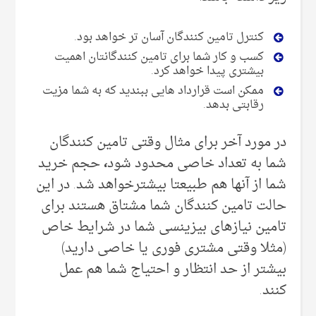
کنترل تامین کنندگان آسان تر خواهد بود.
کسب و کار شما برای تامین کنندگانتان اهمیت
بیشتری پیدا خواهد کرد.
ممکن است قرارداد هایی ببندید که به شما مزیت
رقابتی بدهد.
در مورد آخر برای مثال وقتی تامین کنندگان
شما به تعداد خاصی محدود شود
،
حجم خرید
شما از آنها هم طبیعتا بیشترخواهد شد. در این
حالت تامین کنندگان شما مشتاق هستند برای
تامین نیازهای بیزینسی شما در شرایط خاص
(مثلا وقتی مشتری فوری یا خاصی دارید)
بیشتر از حد انتظار و احتیاج شما هم عمل
کنند.