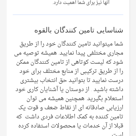
آنها نیز برای شما اهمیت دارد.
شناسایی تامین کنندگان بالقوه
شما میتوانید تامین کنندگان خود را از طریق
مجاری مختلفی پیدا نمایید. همیشه توصیه می
شود که لیست کوتاهی از تامین کنندگان ممکن
را از طریق ترکیبی از منابع مختلف برای خود
درست نمایید تا بتوانید حق انتخاب بیشتری
داشته باشید . از دوستان یا آشنایان کاری خود
استعلام بگیرید. همچنین همیشه می توان
ارزیابی صادقانه ای از نقاط ضعف و قوت یک
تامین کننده به کمک اطلاعات فردی داشت که
قبلا از آن خدمات یا محصولات استفاده کرده
است.