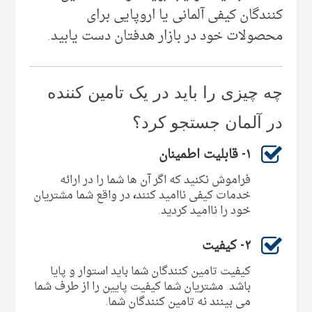
کنندگان کیفی آلمانی یا اروپایی برای
محصولات خود در بازار هدفتان دست یابید.
چه چیزی را باید در یک تامین کننده
در آلمان جستجو کرد؟
۱- قابلیت اطمینان
فراموش نکنید که اگر آن ها شما را در ارائه
خدمات کیفی ناامید کنند
،
در واقع شما مشتریان
خود را ناامید کردید.
۲- کیفیت
کیفیت تامین کنندگان شما باید استوار و پایا
باشد. مشتریان شما کیفیت پایین را از طرف شما
می بینند نه تامین کنندگان شما.