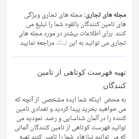
مجله های تجاری:
مجله های تجاری ویژگی
های تامین کنندگان بالقوه شما را تبلیغ می
کنند. برای اطلاعات بیشتر در مورد مجله های
تجاری می توانید به این
لینک
مراجعه نمایید.
تهیه فهرست کوتاهی از تامین
کنندگان
به محض اینکه شما ایده مشخصی از آنچه که
می خواهید بخرید پیدا کردید و تعدادی تامین
کننده را در آلمان شناسایی و رصد نمودید می
توانید فهرست کوتاهی از تامین کنندگان آلمانی
که می توانند نیازهای شما را تامین کنند تهیه