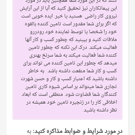
کنند که در این مورد شما همچنین باید در مورد
این پیمانکاران نیز تحقیق کنید که آیا از این آرایش
نیروی کار راضی هستید یا خیر. ایده خوبی است
که اگر برای شما مقدور است تامین کننده بالقوه
خود را شخصا یا توسط نماینده خود رودررو
ملاقات کنید و ببینید که چطور کسب و کار آنها
فعالیت میکند. درک این نکته که چطور تامین
کننده شما فعالیت میکند به شما سرنخ بهتری
میدهد که چطور این تامین کننده می تواند برای
کسب و کار شما منفعت داشته باشد. به خاطر
داشته باشید که اعتبار کسب و کار و حسن شهرت
تجاری شما میتواند بر اساس شیوه کاری تامین
کنندگان شما قضاوت شود. منطقی است که ابعاد
اخلاقی کار را در زنجیره تامین خود همیشه در
نظر داشته باشید .
در مورد شرایط و ضوابط مذاکره کنید:
به