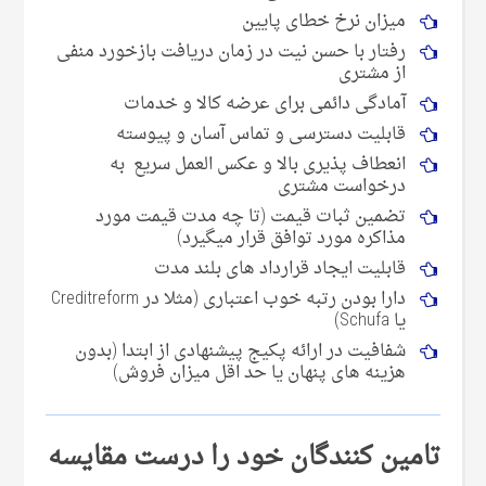
میزان نرخ خطای پایین
رفتار با حسن نیت در زمان دریافت بازخورد منفی
از مشتری
آمادگی دائمی برای عرضه کالا و خدمات
قابلیت دسترسی و تماس آسان و پیوسته
انعطاف پذیری بالا و عکس العمل سریع به
درخواست مشتری
تضمین ثبات قیمت (تا چه مدت قیمت مورد
مذاکره مورد توافق قرار میگیرد)
قابلیت ایجاد قرارداد های بلند مدت
دارا بودن رتبه خوب اعتباری (مثلا در Creditreform
یا Schufa)
شفافیت در ارائه پکیج پیشنهادی از ابتدا (بدون
هزینه های پنهان یا حد اقل میزان فروش)
تامین کنندگان خود را درست مقایسه