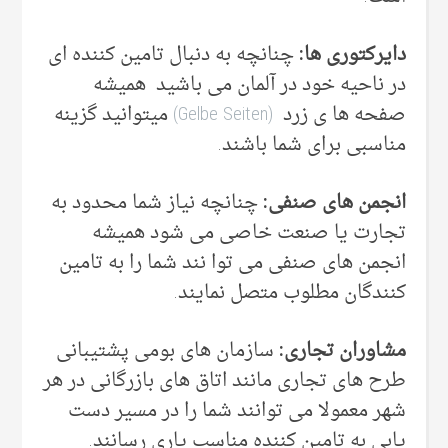
دایرکتوری ها:
چنانچه به دنبال تامین کننده ای
در ناحیه خود در آلمان می باشید همیشه
صفحه ها ی زرد
(Gelbe Seiten)
میتوانید گزینه
مناسبی برای شما باشند.
انجمن های صنفی:
چنانچه نیاز شما محدود به
تجارت یا صنعت خاصی می شود همیشه
انجمن های صنفی می توا نند شما را به تامین
کنندگان مطلوب متصل نمایند.
مشاوران تجاری:
سازمان های بومی پشتیبانی
طرح های تجاری مانند اتاق های بازرگانی در هر
شهر معمولا می توانند شما را در مسیر دست
یابی به تامین کننده مناسب یاری رسانند.