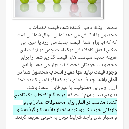
محض اینکه تامین کننده شما
،
قیمت خدمات یا
محصول را افزایش می دهد اولین سوال شما این است
که که آیا برای شما قیمت جدید می ارزد یا خیر. این
عکس العمل کاملا قابل درک است چون در نهایت این
هزینه جدید
،
سیاست های قیمت گذاری شما را برای
محصولات خودتان تحت تاثیر قرار می دهد.
با این
وجود قیمت نباید تنها معیار انتخاب محصول شما در
آلمان باشد.
چه فایده ای دارد که اگر تامین کننده شما
ارزان ولی بی مسئولیت یا غیر قابل اعتماد باشد.
بنابرین بسیار مهم است که
در هنگام انتخاب یک تامین
کننده مناسب در آلمان برای محصولات صادراتی و
وارداتی خود یک رویکرد ساختار یافته بکار گرفته شود
و معیار های واجد شرایط بودن به خوبی تعریف گردند.