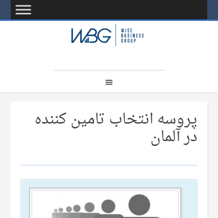
پروسه انتخاب تامین کننده
در آلمان