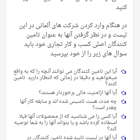
کنید.
در هنگام وارد کردن شرکت های آلمانی در این
لیست و در نظر گرفتن آنها به عنوان تامین
کنندگان اصلی کسب و کار تجاری خود باید
سوال های زیر را از خود بپرسید:
آیا این تامین کنندگان می توانند آنچه را که به واقع
میخواهید و دقیقا در زمانی که انتظار دارید تامین
کنند؟
آیا آنها ازامنیت مالی برخوردار هستند؟
چه مدت هست تاسیس شده اند و سابقه کار آنها
چقدر است؟
آیا کسی را می شناسید که از محصولات آنها قبلا
استفاده کرده باشد و یا بتواند آنها را به شما توصیه
کند؟
آیا آنها در لیست تایید شده تامین کنندگان در