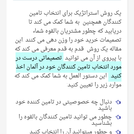
یک روش استراتژیک برای انتخاب تامین
کنندگان همچنین به شما کمک می کند تا
دریابید که چطور مشتریان بالقوه شما
،
تصمیمات خرید خود را وزن دهی می کنند .این
مقاله یک روش قدم به قدم معرفی می کند که
با پیروی از آن می توانید
تصمیماتی درست در
مورد انتخاب تامین کنندگان خود در آلمان اخذ
کنید.
این دستور العمل به شما کمک می کند که
موارد زیر را تعیین کنید:
دنبال چه خصوصیتی در تامین کننده خود
باشید
چطور می توانید تامین کنندگان بالقوه را
بشناسید
و چطور میتوانید آن را انتخاب کنید