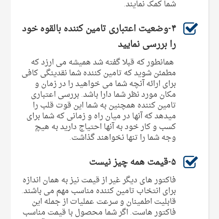
شما کمک نمایند.
۴-وضعیت اعتباری تامین کننده بالقوه خود
را بررسی نمایید
همانطور که قبلا گفته شد همیشه می ارزد که
مطمئن شوید که تامین کننده شما نقدینگی کافی
برای ارائه آنچه شما می خواهید را در زمان و
مکان مورد نظر شما دارا باشد. بررسی اعتباری
تامین کننده همچنین به شما این قوت قلب را
میدهد که آنها در میان راه و زمانی که شما برای
کسب و کار خود به آنها احتیاج دارید به هیچ
وجه شما را تنها نخواهند گذاشت.
۵-قیمت همه چیز نیست
فاکتور های دیگر غیر از قیمت نیز به همان اندازه
برای انتخاب تامین کننده مناسب مهم می باشند.
قابلیت اطمینان و سرعت عملیات از جمله این
فاکتور هاست. اگر شما محصول با قیمت مناسب