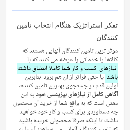
تفکر استراتژیک هنگام انتخاب تامین
کنندگان
موثر ترین تامین کنندگان آنهایی هستند که
کالاها یا خدماتی را عرضه می کنند که با
نیازهای کسب و کار شما کاملا انطباق داشته
باشد
یا حتی فراتر از آن هم برود. بنابرین
اولین قدم در جستجوی بهترین تامین کننده
،
آگاهی کامل از نیازهای بیزینسی خود
به این
معنی است که به واقع شما از خرید آن محصول
چه دستاوردی برای کسب و کار خود خواهید
داشت تا اینکه صرفا محصولی خریده باشید
که تامین کنندگان آلمانی می خواهند آن را به