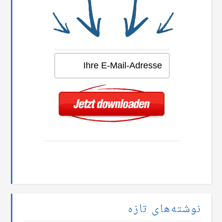
نوشته‌های تازه