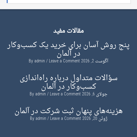
مقالات مفید
پنج روش آسان برای خرید یک کسب‌وکار
در آلمان
آگوست 2, 2026
By
Leave a Comment
admin
سؤالات متداول درباره راه‌اندازی
کسب‌وکار در آلمان
جولای 6, 2026
By
Leave a Comment
admin
هزینه‌های پنهان ثبت شرکت در آلمان
ژوئن 20, 2026
By
Leave a Comment
admin