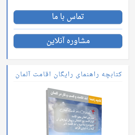
تماس با ما
مشاوره آنلاین
کتابچه راهنمای رایگان اقامت آلمان