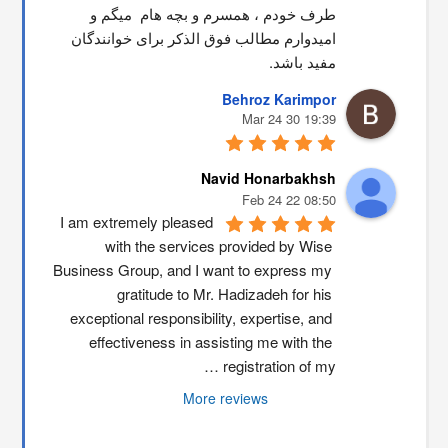
طرف خودم ، همسرم و بچه هام  میگم و 
امیدوارم مطالب فوق الذکر برای خوانندگان 
مفید باشد.
Behroz Karimpor
19:39 30 Mar 24
Navid Honarbakhsh
08:50 22 Feb 24
I am extremely pleased 
with the services provided by Wise 
Business Group, and I want to express my 
gratitude to Mr. Hadizadeh for his 
exceptional responsibility, expertise, and 
effectiveness in assisting me with the 
registration of my …
More reviews