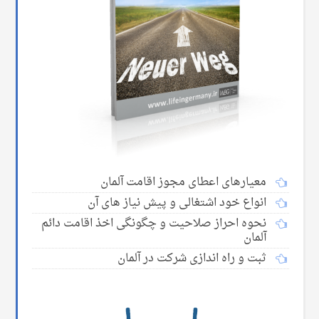
معیارهای اعطای مجوز اقامت آلمان
انواع خود اشتغالی و پیش نیاز های آن
نحوه احراز صلاحیت و چگونگی اخذ اقامت دائم
آلمان
ثبت و راه اندازی شرکت در آلمان