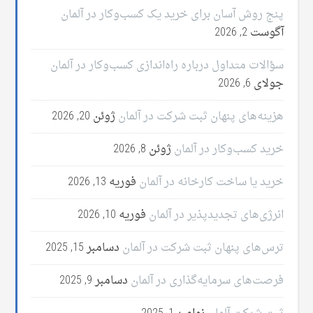
پنج روش آسان برای خرید یک کسب‌وکار در آلمان
آگوست 2, 2026
سؤالات متداول درباره راه‌اندازی کسب‌وکار در آلمان
جولای 6, 2026
هزینه‌های پنهان ثبت شرکت در آلمان
ژوئن 20, 2026
خرید کسب‌وکار در آلمان
ژوئن 8, 2026
خرید یا ساخت کارخانه در آلمان
فوریه 13, 2026
انرژی‌های تجدیدپذیر در آلمان
فوریه 10, 2026
ترس‌های پنهان ثبت شرکت در آلمان
دسامبر 15, 2025
فرصت‌های سرمایه‌گذاری در آلمان
دسامبر 9, 2025