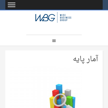
آمار پایه