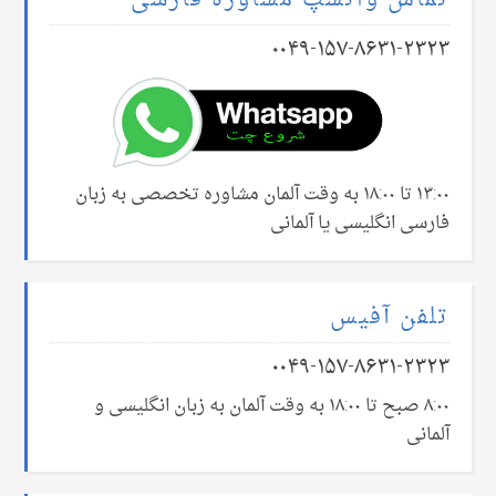
تماس واتسپ مشاوره فارسی
۰۰۴۹-۱۵۷-۸۶۳۱-۲۳۲۳
۱۳:۰۰ تا ۱۸:۰۰ به وقت آلمان مشاوره تخصصی به زبان
فارسی انگلیسی یا آلمانی
تلفن آفیس
۰۰۴۹-۱۵۷-۸۶۳۱-۲۳۲۳
۸:۰۰ صبح تا ۱۸:۰۰ به وقت آلمان به زبان انگلیسی و
آلمانی