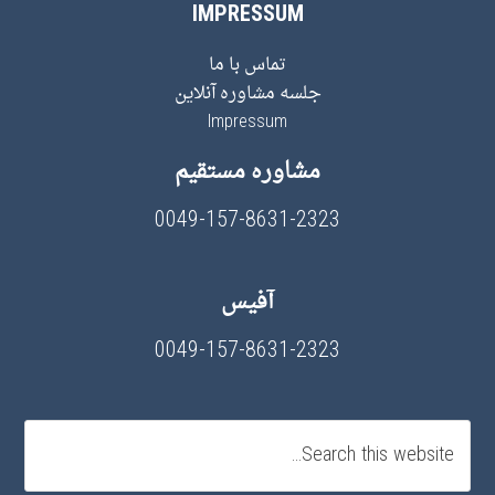
IMPRESSUM
تماس با ما
جلسه مشاوره آنلاین
Impressum
مشاوره مستقیم
0049-157-8631-2323
آفیس
0049-157-8631-2323