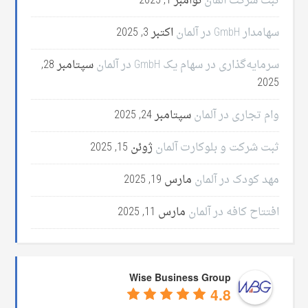
ثبت شرکت آلمان
نوامبر 1, 2025
سهامدار GmbH در آلمان
اکتبر 3, 2025
سرمایه‌گذاری در سهام یک GmbH در آلمان
سپتامبر 28,
2025
وام تجاری در آلمان
سپتامبر 24, 2025
ثبت شرکت و بلوکارت آلمان
ژوئن 15, 2025
مهد کودک در آلمان
مارس 19, 2025
افتتاح کافه در آلمان
مارس 11, 2025
Wise Business Group
4.8