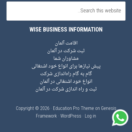
WISE BUSINESS INFORMATION
اقامت آلمان
ثبت شرکت در آلمان
مشاوران شما
پیش نیاز‌ها برای انواع خود اشتغالی
گام به گام راه‌اندازی شرکت
انواع خود اشتغالی در آلمان
ثبت و راه اندازی شرکت در آلمان
Copyright © 2026 ·
Education Pro Theme
on
Genesis
Framework
·
WordPress
·
Log in