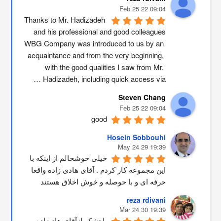
09:04 22 Feb 25
Thanks to Mr. Hadizadeh 
and his professional and good colleagues
WBG Company was introduced to us by an 
acquaintance and from the very beginning, 
with the good qualities I saw from Mr. 
Hadizadeh, including quick access via …
Steven Chang
09:04 22 Feb 25
good
Hosein Sobbouhi
19:39 29 May 24
خیلی خوشحالم از اینکه با 
این مجموعه کار کردم . آقای هادی زاده واقعا 
حرفه ای و با حوصله و خوش اخلاق هستند
reza rdivani
19:39 30 Mar 24
با تشکر ازآقای هادیزاده 