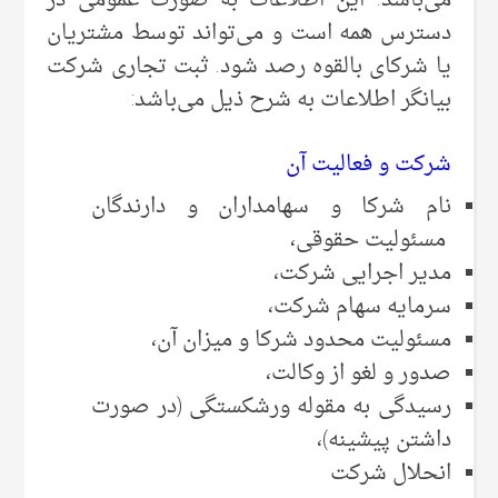
می‌‌باشد. این اطلاعات به صورت عمومی‌ در
دسترس همه است و می‌‌تواند توسط مشتریان
یا شرکای بالقوه رصد شود. ثبت تجاری شرکت
بیانگر اطلاعات به شرح ذیل می‌‌باشد:
شرکت و فعالیت آن
نام شرکا و سهامداران و دارندگان
مسئولیت حقوقی،
مدیر اجرایی شرکت،
سرمایه سهام شرکت،
مسئولیت محدود شرکا و میزان آن،
صدور و لغو از وکالت،
رسیدگی به مقوله ورشکستگی (در صورت
داشتن پیشینه)،
انحلال شرکت