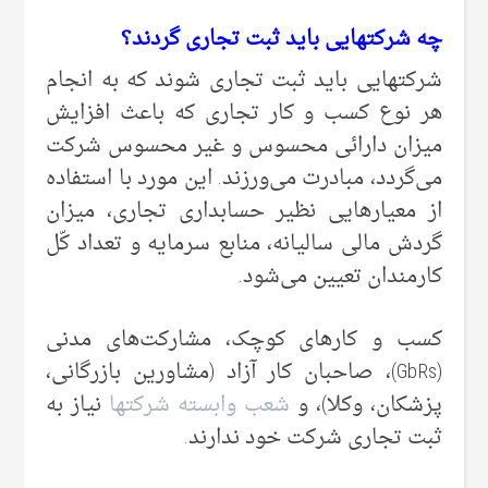
چه شرکتهایی باید ثبت تجاری گردند؟
شرکتهایی باید ثبت تجاری شوند که به انجام
هر نوع کسب و کار تجاری که باعث افزایش
میزان دارائی محسوس و غیر محسوس شرکت
می‌‌گردد، مبادرت می‌‌ورزند. این مورد با استفاده
از معیارهایی نظیر حسابداری تجاری، میزان
گردش مالی سالیانه، منابع سرمایه و تعداد کّل
کارمندان تعیین می‌‌شود.
کسب و کارهای کوچک، مشارکت‌های مدنی
(GbRs)، صاحبان کار آزاد (مشاورین بازرگانی،
پزشکان، وکلا)، و
شعب وابسته شرکتها
نیاز به
ثبت تجاری شرکت خود ندارند.