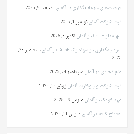
فرصت‌های سرمایه‌گذاری در آلمان
دسامبر 9, 2025
ثبت شرکت آلمان
نوامبر 1, 2025
سهامدار GmbH در آلمان
اکتبر 3, 2025
سرمایه‌گذاری در سهام یک GmbH در آلمان
سپتامبر 28,
2025
وام تجاری در آلمان
سپتامبر 24, 2025
ثبت شرکت و بلوکارت آلمان
ژوئن 15, 2025
مهد کودک در آلمان
مارس 19, 2025
افتتاح کافه در آلمان
مارس 11, 2025