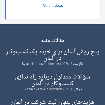
More reviews
مقالات مفید
پنج روش آسان برای خرید یک کسب‌وکار
در آلمان
آگوست 2, 2026
By
Leave a Comment
admin
سؤالات متداول درباره راه‌اندازی
کسب‌وکار در آلمان
جولای 6, 2026
By
Leave a Comment
admin
هزینه‌های پنهان ثبت شرکت در آلمان