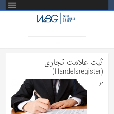
ثبت علامت تجاری
(Handelsregister)
در