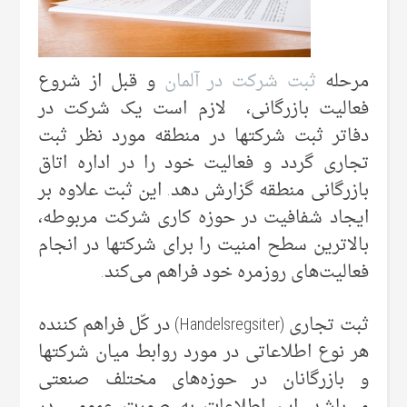
مرحله
ثبت شرکت در آلمان
و قبل از شروع
فعالیت بازرگانی، لازم است یک شرکت در
دفاتر ثبت شرکتها در منطقه مورد نظر ثبت
تجاری گردد و فعالیت خود را در اداره اتاق
بازرگانی منطقه گزارش دهد. این ثبت علاوه بر
ایجاد شفافیت در حوزه کاری شرکت مربوطه،
بالاترین سطح امنیت را برای شرکتها در انجام
فعالیت‌های روزمره خود فراهم می‌‌کند.
ثبت تجاری (Handelsregsiter) در کّل فراهم کننده
هر نوع اطلاعاتی در مورد روابط میان شرکتها
و بازرگانان در حوزه‌های مختلف صنعتی‌