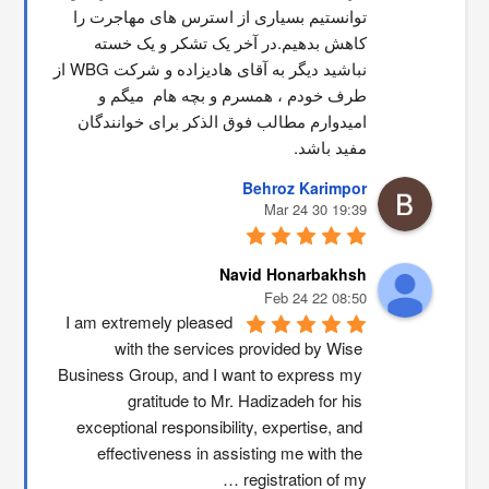
توانستیم بسیاری از استرس های مهاجرت را 
کاهش بدهیم.در آخر یک تشکر و یک خسته 
نباشید دیگر به آقای هادیزاده و شرکت WBG از 
طرف خودم ، همسرم و بچه هام  میگم و 
امیدوارم مطالب فوق الذکر برای خوانندگان 
مفید باشد.
Behroz Karimpor
19:39 30 Mar 24
Navid Honarbakhsh
08:50 22 Feb 24
I am extremely pleased 
with the services provided by Wise 
Business Group, and I want to express my 
gratitude to Mr. Hadizadeh for his 
exceptional responsibility, expertise, and 
effectiveness in assisting me with the 
registration of my …