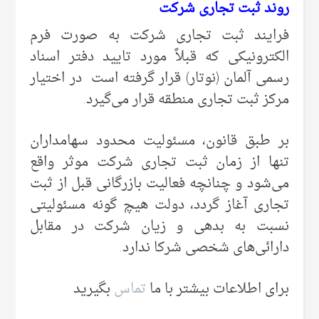
روند ثبت تجاری شرکت
فرایند ثبت تجاری شرکت به صورت فرم
الکترونیکی که قبلاً مورد تایید دفتر اسناد
رسمی‌ آلمان (نوتار) قرار گرفته است در اختیار
مرکز ثبت تجاری منطقه قرار می‌گیرد.
بر طبق قانون، مسئولیت محدود سهامداران
تنها از زمان ثبت تجاری شرکت موثر واقع
می‌‌شود و چنانچه فعالیت بازرگانی قبل از ثبت
تجاری آغاز گردد، دولت هیچ گونه مسئولیتی
نسبت به بدهی و زیان شرکت در مقابل
دارائی‌های شخصی‌ شرکا ندارد.
برای اطلاعات بیشتر با ما
تماس
بگیرید