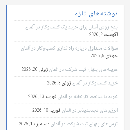
نوشته‌های تازه
پنج روش آسان برای خرید یک کسب‌وکار در آلمان
آگوست 2, 2026
سؤالات متداول درباره راه‌اندازی کسب‌وکار در آلمان
جولای 6, 2026
هزینه‌های پنهان ثبت شرکت در آلمان
ژوئن 20, 2026
خرید کسب‌وکار در آلمان
ژوئن 8, 2026
خرید یا ساخت کارخانه در آلمان
فوریه 13, 2026
انرژی‌های تجدیدپذیر در آلمان
فوریه 10, 2026
ترس‌های پنهان ثبت شرکت در آلمان
دسامبر 15, 2025