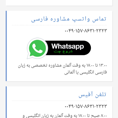
تماس واتسپ مشاوره فارسی
۰۰۴۹-۱۵۷-۸۶۳۱-۲۳۲۳
۱۳:۰۰ تا ۱۸:۰۰ به وقت آلمان مشاوره تخصصی به زبان
فارسی انگلیسی یا آلمانی
تلفن آفیس
۰۰۴۹-۱۵۷-۸۶۳۱-۲۳۲۳
۸:۰۰ صبح تا ۱۸:۰۰ به وقت آلمان به زبان انگلیسی و