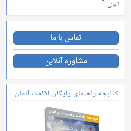
آلمانی
تماس با ما
مشاوره آنلاین
کتابچه راهنمای رایگان اقامت آلمان