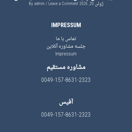
ژوئن 20, 2026
By
Leave a Comment
admin
IMPRESSUM
تماس با ما
جلسه مشاوره آنلاین
Impressum
مشاوره مستقیم
0049-157-8631-2323
آفیس
0049-157-8631-2323