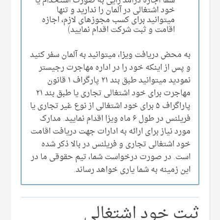
شما اجازه درامد زایی‌ به صورت استخدام یا
خود اشتغالی در آلمان را ندارید و تنها
میتوانید برای کسب مجوز‌های لازم، اجازه
اقامت و ثبت شرکت اقدام نمایید)
به محض دریافت ویزا، میتوانید به آلمان سفر کنید
و پس از اینکه خود را در اداره مهاجرت رجیستر
نمودید میتوانید طبق بند ۲۱ پارگراف ۱ قانون
مهاجرت برای خود اشتغالی تجاری یا طبق بند ۲۱
پاراگراف ۵ برای خود اشتغالی از نوع غیر تجاری یا
فریلنس در طول ۶ ماه ویزا اقدام نمایید. مدارک
مورد نیاز برای ارائه به ادارات جهت دریافت اقامت
خود اشتغالی تجاری و فریلنس در بالا ذکر شده
است. در صورت درخواست شما، تیم حقوقی ما در
این زمینه به شما یاری خواهد رساند.
ثبت خود اشتغالی