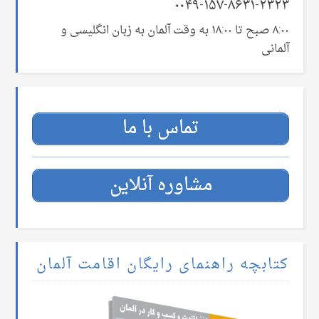
۰۰۴۹-۱۵۷-۸۶۳۱-۲۳۲۳
۸:۰۰ صبح تا ۱۸:۰۰ به وقت آلمان به زبان انگلیسی و
آلمانی
تماس با ما
مشاوره آنلاین
کتابچه راهنمای رایگان اقامت آلمان