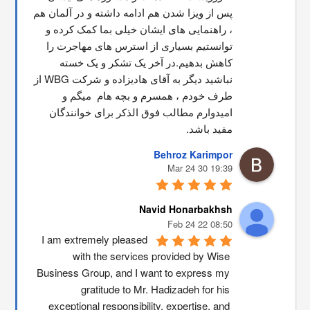
پس از ویزا شدن هم ادامه داشته و در آلمان هم 
، راهنمایی های ایشان خیلی بما کمک کرده و 
توانستیم بسیاری از استرس های مهاجرت را 
کاهش بدهیم.در آخر یک تشکر و یک خسته 
نباشید دیگر به آقای هادیزاده و شرکت WBG از 
طرف خودم ، همسرم و بچه هام  میگم و 
امیدوارم مطالب فوق الذکر برای خوانندگان 
مفید باشد.
Behroz Karimpor
19:39 30 Mar 24
Navid Honarbakhsh
08:50 22 Feb 24
I am extremely pleased 
with the services provided by Wise 
Business Group, and I want to express my 
gratitude to Mr. Hadizadeh for his 
exceptional responsibility, expertise, and 