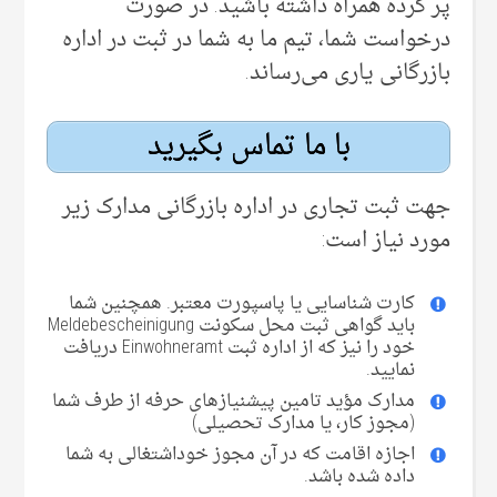
پر کرده همراه داشته باشید. در صورت
درخواست شما، تیم‌ ما به شما در ثبت در اداره
بازرگانی یاری می‌رساند.
با ما تماس بگیرید
جهت ثبت تجاری در اداره بازرگانی مدارک زیر
مورد نیاز است:
کارت شناسایی یا پاسپورت معتبر. همچنین شما
باید گواهی ثبت محل سکونت Meldebescheinigung
خود را نیز که از اداره ثبت Einwohneramt دریافت
نمایید.
مدارک مؤید تامین پیشنیاز‌های حرفه از طرف شما
(مجوز کار، یا مدارک تحصیلی‌)
اجازه اقامت که در آن‌ مجوز خوداشتغالی به شما
داده شده باشد.