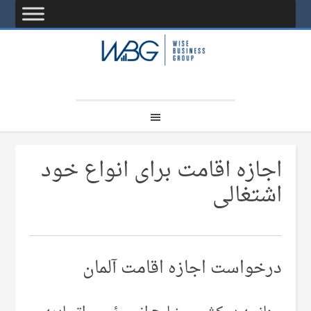
اجازه اقامت برای انواع خود
اشتغالی
درخواست اجازه اقامت آلمان