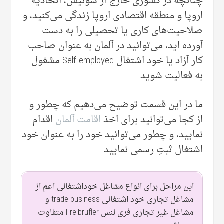
چنانچه در کشوری خارج از سوئیس، اتحادیه
اروپا و منطقه اقتصادی اروپا زندگی‌ می‌کنید، و
صلاحیت‌های کاری یا تحصیلی‌ را به دست
آورده اید، می‌‌توانید در آلمان به عنوان صاحب
کار آزاد یا خود اشتغال Self employed مشغول
به فعالیت شوید.
ما در این قسمت توضیح می‌‌دهیم که چطور و
از کجا می‌‌توانید برای اخذ
اقامت آلمان
اقدام
نمایید، و چطور می‌‌توانید خود را به عنوان خود
اشتغال ثبتِ رسمی‌ نمایید.
این مراحل برای انواع مشاغل خوداشتغالی اعم از
مشاغل تجاری خود اشتغالی trade business و
مشاغل غیر تجاری فری لنس Freibrufler متفاوت