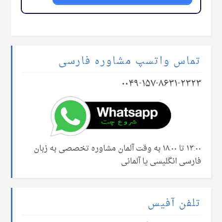
تماس واتسپ مشاوره فارسی
۰۰۴۹-۱۵۷-۸۶۳۱-۲۳۲۳
۱۳:۰۰ تا ۱۸:۰۰ به وقت آلمان مشاوره تخصصی به زبان
فارسی انگلیسی یا آلمانی
تلفن آفیس