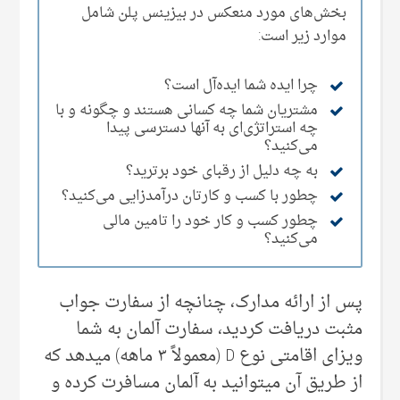
بخش‌های مورد منعکس در بیزینس پلن شامل
موارد زیر است:
چرا ایده شما ایده‌آل است؟
مشتریان شما چه کسانی‌ هستند و چگونه و با
چه استراتژی‌ای به آنها دسترسی پیدا
می‌کنید؟
به چه دلیل از رقبای خود برترید؟
چطور با کسب و کارتان درآمدزایی می‌کنید؟
چطور کسب و کار خود را تامین مالی‌
می‌کنید؟
پس از ارائه مدارک، چنانچه از سفارت جواب
مثبت دریافت کردید، سفارت آلمان به شما
ویزای اقامتی نوع D (معمولاً ۳ ماهه‌) میدهد که
از طریق آن میتوانید به آلمان مسافرت کرده و