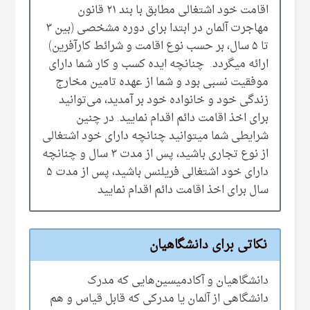
اقامت خود اشتغالی مطابق با بند ۲۱ قانون
مهاجرت آلمان در ابتدا برای دوره مشخصی‌ (بین ۳
تا ۵ سال، بر حسب نوع اقامت و شرائط کارآفرین)
ارائه میگردد. چنانچه ایده کسب و کار شما دارای
موفقیت نسبی‌ بود و شما از عهده تامین مخارج
زندگی‌ خود و خانواده خود بر آمدید، می‌‌توانید
برای اخذ اقامت دائم اقدام نمایید. در چنین
شرایطی شما میتوانید چنانچه دارای خود اشتغالی
از نوع تجاری باشید، پس از مدت ۳ سال و چنانچه
دارای خود اشتغالی فریلنس باشید، پس از مدت ۵
سال برای اخذ اقامت دائم اقدام نمایید
نکاتی‌ برای دانشگاهیان
دانشگاهیان و آکادمیسین‌هایی‌ که مدرک
دانشگاهی از آلمان یا مدرکی‌ که قابل قیاس و هم