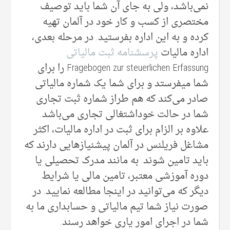
نمی‌‌باشد، ولی‌ به جای آن‌ شما باید توصیف
مختصری از کسب و کار خود در آلمان تهیه
کرده و به این اداره بفرستید. در مرحله بعدی،
اداره مالیات
پرسشنامه ثبت مالیاتی
Fragebogen zur steuerlichen Erfassung را برای
شما میفرستد و برای شما یک شماره مالیاتی
صادر می‌‌کند که هم طراز شماره ثبت تجاری
شما در حالت خوداشتغالی تجاری می‌‌باشد.
علاوه بر الزام برای ثبت در اداره مالیات، اکثر
مشاغل فریلنس در آلمان پیشنیاز‌هایی‌ دارند که
باید تامین شوند. به مانند مدرک تحصیلی‌ یا
دوره آموزشی معتبر، تامین مالی‌ یا شرایط
دیگر که می‌‌توانید در اینجا مطالعه نمایید. در
صورت نیاز شما تیم‌ مالیاتی و حسابداری ما به
شما در اجرای امور یاری خواهد رسند.