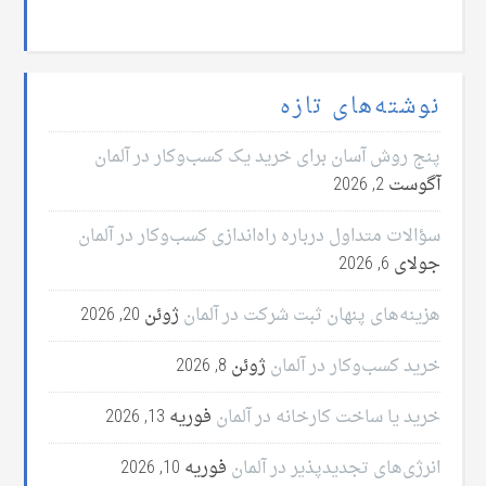
نوشته‌های تازه
پنج روش آسان برای خرید یک کسب‌وکار در آلمان
آگوست 2, 2026
سؤالات متداول درباره راه‌اندازی کسب‌وکار در آلمان
جولای 6, 2026
هزینه‌های پنهان ثبت شرکت در آلمان
ژوئن 20, 2026
خرید کسب‌وکار در آلمان
ژوئن 8, 2026
خرید یا ساخت کارخانه در آلمان
فوریه 13, 2026
انرژی‌های تجدیدپذیر در آلمان
فوریه 10, 2026