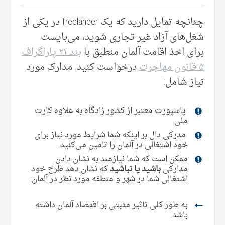
چنانچه تمایل دارید که یک freelancer در یکی‌ از
شغل‌های آزاد غیر تجاری شوید، می‌بایست
برای اخذ اقامت آلمان منطبق با
بند ۲۱ پاراگراف
۵ قانون مهاجرت
درخواست کنید. مدارک مورد
نیاز شامل:
پاسپورت معتبر از کشور زادگاه به علاوه کارت
ملی‌.
مدرکی‌ دال بر اینکه شما شرایط مورد نیاز برای
خود اشتغالی در آلمان را تامین می‌‌کنید.
ممکن است که شما نیازمند به نشان دادن
مدارکی
باشید یا نباشید
که نشان دهد طرح خود
اشتغالی شما در شهر و منطقه مورد نظر در آلمان:
به طور کلی‌ تاثیر مثبتی بر اقتصاد آلمان داشته
باشد.