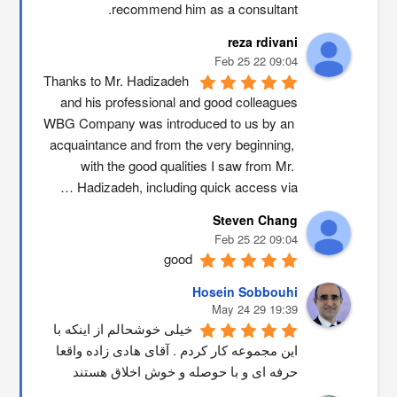
recommend him as a consultant.
reza rdivani
09:04 22 Feb 25
Thanks to Mr. Hadizadeh 
and his professional and good colleagues
WBG Company was introduced to us by an 
acquaintance and from the very beginning, 
with the good qualities I saw from Mr. 
Hadizadeh, including quick access via …
Steven Chang
09:04 22 Feb 25
good
Hosein Sobbouhi
19:39 29 May 24
خیلی خوشحالم از اینکه با 
این مجموعه کار کردم . آقای هادی زاده واقعا 
حرفه ای و با حوصله و خوش اخلاق هستند