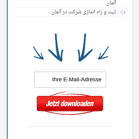
آلمان
ثبت و راه اندازی شرکت در آلمان