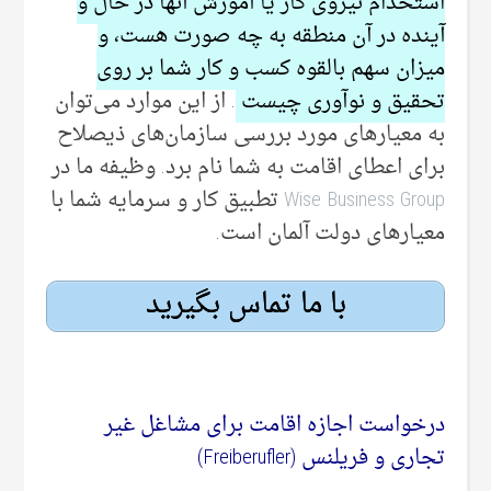
استخدام نیروی کار یا آموزش آنها در حال و
آینده در آن‌ منطقه به چه صورت هست، و
میزان سهم بالقوه کسب و کار شما بر روی
تحقیق و نوآوری چیست
. از این موارد می‌توان
به معیارهای مورد بررسی سازمان‌های ذیصلاح
برای اعطای اقامت به شما نام برد. وظیفه ما در
Wise Business Group
تطبیق کار و سرمایه شما با
معیار‌های دولت آلمان است.
با ما تماس بگیرید
درخواست اجازه اقامت برای مشاغل غیر
تجاری و فریلنس (Freiberufler)