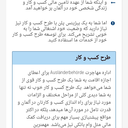
و اینکه شما از عهده تامین مالی‌ کسب و کار و
زندگی‌ شخصی‌ خود در آلمان بر خواهید آمد.
اما شما به یک بیزینس پلن یا طرح کسب و کار نیز
نیاز دارید که وضعیت خود اشتغالی شما را به
خوبی تشریح می‌‌کند. برای توسعه طرح کسب و کار
خود از خدمات ما استفاده کنید.
طرح کسب و کار
اداره مهاجرت Ausländerbehörde برای اعطای
اجازه اقامت به شما یک طرح کسب و کار قوی از
شما می‌‌خواهد. یک طرح کسب و کار خوب نه تنها
به شما دیدی کلی‌ از مراحل مختلف و الزامات
مورد نیاز برای راه اندازی کسب و کارتان در آلمان و
قدرت تامل در مورد آن‌‌ها میدهد، بلکه در اکثر
مواقع پیشنیازی بسیار مهم برای دریافت کمک
مالی‌ مثل وام بانکی‌ نیز می‌‌باشد. مهمترین