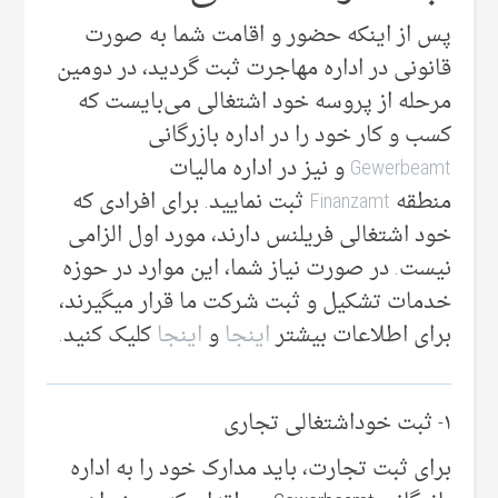
پس از اینکه حضور و اقامت شما به صورت
قانونی‌ در اداره مهاجرت ثبت گردید، در دومین
مرحله از پروسه خود اشتغالی می‌بایست که
کسب و کار خود را در اداره بازرگانی
Gewerbeamt
و نیز در اداره مالیات
منطقه
Finanzamt
ثبت نمایید. برای افرادی که
خود اشتغالی فریلنس دارند، مورد اول الزامی
نیست. در صورت نیاز شما، این موارد در حوزه
خدمات تشکیل و ثبت شرکت ما قرار میگیرند،
برای اطلاعات بیشتر
اینجا
و
اینجا
کلیک کنید.
۱- ثبت خوداشتغالی تجاری
برای ثبت تجارت، باید مدارک خود را به اداره