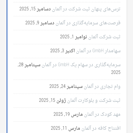
ترس‌های پنهان ثبت شرکت در آلمان
دسامبر 15, 2025
فرصت‌های سرمایه‌گذاری در آلمان
دسامبر 9, 2025
ثبت شرکت آلمان
نوامبر 1, 2025
سهامدار GmbH در آلمان
اکتبر 3, 2025
سرمایه‌گذاری در سهام یک GmbH در آلمان
سپتامبر 28,
2025
وام تجاری در آلمان
سپتامبر 24, 2025
ثبت شرکت و بلوکارت آلمان
ژوئن 15, 2025
مهد کودک در آلمان
مارس 19, 2025
افتتاح کافه در آلمان
مارس 11, 2025