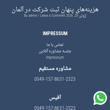
هزینه‌های پنهان ثبت شرکت در آلمان
ژوئن 20, 2026
By
Leave a Comment
admin
IMPRESSUM
تماس با ما
جلسه مشاوره آنلاین
Impressum
مشاوره مستقیم
0049-157-8631-2323
آفیس
0049-157-8631-2323