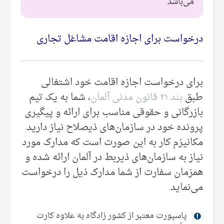
می‌‌باشد.
درخواست برای اجازه اقامت مشاغل تجاری
برای درخواست اجازه اقامت خود اشتغالی
طبق
بند ۲۱ قانون مدنی آلمان
، شما به یک تیم‌
بازرگانی و حقوقی مناسب برای ارائه و پیگیری
پرونده خود در سازمان‌های ذیصلاح نیاز دارید.
مکانیزم کار به این صورت است که مدارک مورد
نیاز به سازمان‌های ذیربط در آلمان ارائه شده و
همزمان سفارت از شما مدارک ذیل را درخواست
می‌‌نماید.
پاسپورت معتبر از کشور زادگاه به علاوه کارت