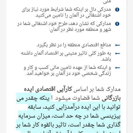
ملی‌.
مدرکی‌ دال بر اینکه شما شرایط مورد نیاز برای
خود اشتغالی در آلمان را تامین می‌‌کنید.
مدارکی که نشان دهد، طرح خود اشتغالی شما در
شهر و منطقه مورد نظر در آلمان:
منافع اقتصادی منطقه را در نظر بگیرد.
به طور کلی‌ تاثیر مثبتی بر اقتصاد آلمان داشته
باشد.
و اینکه شما از عهده تامین مالی‌ کسب و کار و
زندگی‌ شخصی‌ خود در آلمان بر خواهید آمد.
مدارک شما بر اساس
کارآیی اقتصادی ایده
بازرگانی
شما قضاوت میشود. ا
ینکه چقدر می
توانید با این ایده درآمدزایی کنید، سابقه
بیزینسی شما در چه حد است، میزان سرمایه
گذاری شما چقدر است، تاثیر بالقوه کار شما بر