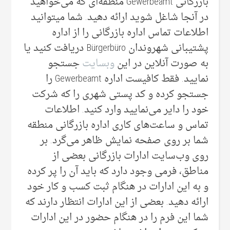
بازرگانی Gewerbeamt منطقه‌ای که می‌خواهید
در آنجا شاغل شوید ارائه دهید. شما میتوانید
اطلاعات تماس اداره بازرگانی را از اداره
پشتیبانی‌ شهروندان Bürgerbüro دریافت کنید یا
به صورت آنلاین در این
وبسایت
جستجو
نمایید. فقط کافیست اداره Gewerbeamt را
جستجو کرده و کد پستی شهری را که شرکت
خود را دایر می‌‌نمایید وارد کنید. اطلاعات
تماس و ساعت‌های کاری اداره بازرگانی منطقه
شما بر روی صفحه نمایش ظاهر می‌‌گرد. بر
روی وب‌سایت ادارات بازرگانی بعضی‌ از
مناطق، فرمی وجود دارد که باید آن‌ را پر کرده
و به این ادارات در هنگام ثبت کسب و کار خود
ارائه دهید. بعضی‌ از این ادارات انتظار دارند که
شما این فرم را در هنگام حضور در این ادارات