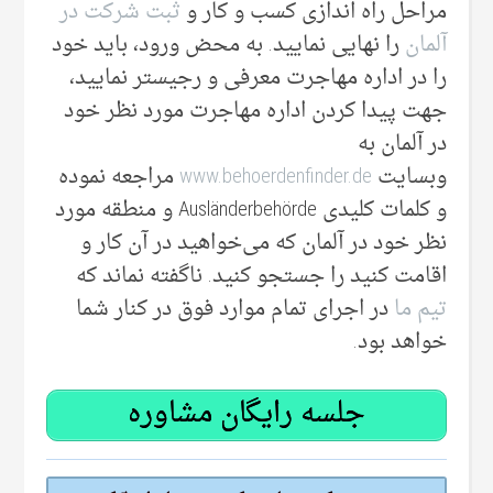
مراحل راه اندازی کسب و کار و
ثبت شرکت در
آلمان
را نهایی نمایید. به محض ورود، باید خود
را در اداره مهاجرت معرفی‌ و رجیستر نمایید،
جهت پیدا کردن اداره مهاجرت مورد نظر خود
در آلمان به
وبسایت
www.behoerdenfinder.de
مراجعه نموده
و کلمات کلیدی Ausländerbehörde و منطقه مورد
نظر خود در آلمان که می‌خواهید در آن‌ کار و
اقامت کنید را جستجو کنید. ناگفته نماند که
تیم‌ ما
در اجرای تمام موارد فوق در کنار شما
خواهد بود.
جلسه رایگان مشاوره