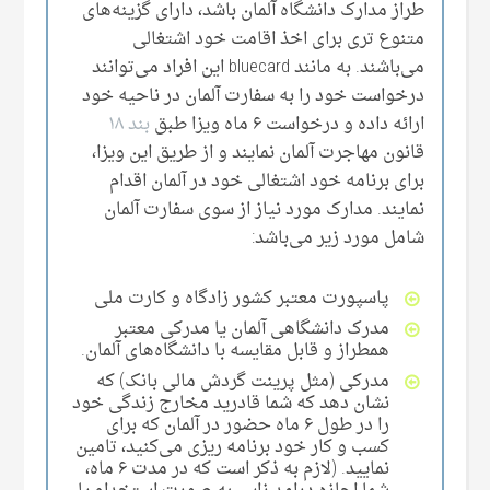
طراز مدارک دانشگاه آلمان باشد، دارای گزینه‌های
متنوع تری برای اخذ اقامت خود اشتغالی
می‌‌باشند. به مانند bluecard این افراد می‌‌توانند
درخواست خود را به سفارت آلمان در ناحیه خود
ارائه داده و درخواست ۶ ماه ویزا طبق
بند ۱۸
قانون مهاجرت آلمان نمایند و از طریق این ویزا،
برای برنامه خود اشتغالی خود در آلمان اقدام
نمایند. مدارک مورد نیاز از سوی سفارت آلمان
شامل مورد زیر می‌باشد:
پاسپورت معتبر کشور زادگاه و کارت ملی‌
مدرک دانشگاهی آلمان یا مدرکی‌ معتبر
همطراز و قابل مقایسه با دانشگاه‌های آلمان.
مدرکی‌ (مثل پرینت گردش مالی‌ بانک) که
نشان دهد که شما قادرید مخارج زندگی‌ خود
را در طول ۶ ماه حضور در آلمان که برای
کسب و کار خود برنامه ریزی می‌‌کنید، تامین
نمایید. (لازم به ذکر است که در مدت ۶ ماه،