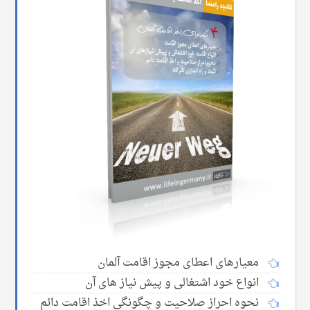
معیارهای اعطای مجوز اقامت آلمان
انواع خود اشتغالی و پیش نیاز های آن
نحوه احراز صلاحیت و چگونگی اخذ اقامت دائم