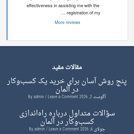
effectiveness in assisting me with the 
registration of my …
More reviews
مقالات مفید
پنج روش آسان برای خرید یک کسب‌وکار
در آلمان
آگوست 2, 2026
By
Leave a Comment
admin
سؤالات متداول درباره راه‌اندازی
کسب‌وکار در آلمان
جولای 6, 2026
By
Leave a Comment
admin