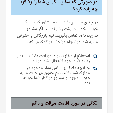
در صورتی‌ که سفارت کیس شما را ردّ کرد
چه باید کرد؟
در چنین مواردی باید از تیم مشاور کسب و کار
خود درخواست پشتیبانی‌ نمایید. اگر مشاور
ندارید، با ما تماس بگیرید. تیم‌ بازرگانی و حقوقی
ما، به شما در انجام مراحل زیر کمک می‌‌کند:
استعلام از سفارت برای دریافت دلیل یا دلایل
ردّ تقاضای خود اشتغالی شما در آلمان.
چنانچه دلایل بر اساس مفاد موجود در
مدارک شما باشد، تیم‌ حقوق مهاجرت ما به
عنوان مجری و مشاور در کنار شما خواهد
بود.
نکاتی در مورد اقامت موقت و دائم