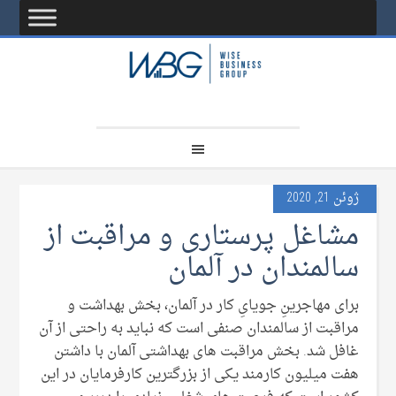
ژوئن 21, 2020
مشاغل پرستارى و مراقبت از
سالمندان در آلمان
براى مهاجرینِ جویاىِ کار در آلمان، بخش بهداشت و
مراقبت از سالمندان صنفى است که نباید به راحتی از آن
غافل شد. بخش مراقبت های بهداشتی آلمان با داشتن
هفت میلیون کارمند یکی از بزرگترین کارفرمایان در این