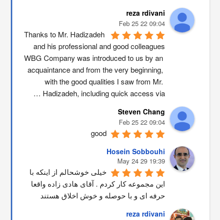
reza rdivani
09:04 22 Feb 25
Thanks to Mr. Hadizadeh 
and his professional and good colleagues
WBG Company was introduced to us by an 
acquaintance and from the very beginning, 
with the good qualities I saw from Mr. 
Hadizadeh, including quick access via …
Steven Chang
09:04 22 Feb 25
good
Hosein Sobbouhi
19:39 29 May 24
خیلی خوشحالم از اینکه با 
این مجموعه کار کردم . آقای هادی زاده واقعا 
حرفه ای و با حوصله و خوش اخلاق هستند
reza rdivani