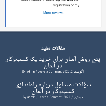
registration of my …
More reviews
مقالات مفید
پنج روش آسان برای خرید یک کسب‌وکار
در آلمان
آگوست 2, 2026
By
Leave a Comment
admin
سؤالات متداول درباره راه‌اندازی
کسب‌وکار در آلمان
جولای 6, 2026
By
Leave a Comment
admin