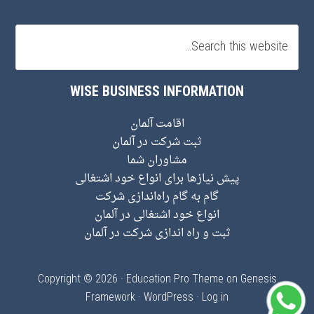
WISE BUSINESS INFORMATION
اقامت آلمان
ثبت شرکت در آلمان
مشاوران شما
پیش نیاز‌ها برای انواع خود اشتغالی
گام به گام راه‌اندازی شرکت
انواع خود اشتغالی در آلمان
ثبت و راه اندازی شرکت در آلمان
Copyright © 2026 ·
Education Pro Theme
on
Genesis
Framework
·
WordPress
·
Log in