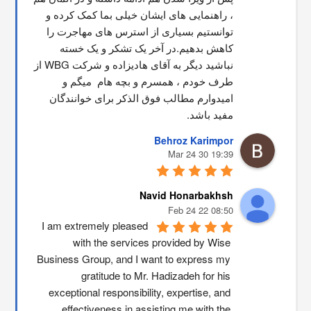
، راهنمایی های ایشان خیلی بما کمک کرده و 
توانستیم بسیاری از استرس های مهاجرت را 
کاهش بدهیم.در آخر یک تشکر و یک خسته 
نباشید دیگر به آقای هادیزاده و شرکت WBG از 
طرف خودم ، همسرم و بچه هام  میگم و 
امیدوارم مطالب فوق الذکر برای خوانندگان 
مفید باشد.
Behroz Karimpor
19:39 30 Mar 24
Navid Honarbakhsh
08:50 22 Feb 24
I am extremely pleased 
with the services provided by Wise 
Business Group, and I want to express my 
gratitude to Mr. Hadizadeh for his 
exceptional responsibility, expertise, and 
effectiveness in assisting me with the 