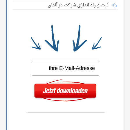
ثبت و راه اندازی شرکت در آلمان