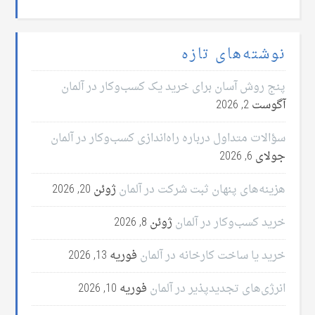
نوشته‌های تازه
پنج روش آسان برای خرید یک کسب‌وکار در آلمان
آگوست 2, 2026
سؤالات متداول درباره راه‌اندازی کسب‌وکار در آلمان
جولای 6, 2026
هزینه‌های پنهان ثبت شرکت در آلمان
ژوئن 20, 2026
خرید کسب‌وکار در آلمان
ژوئن 8, 2026
خرید یا ساخت کارخانه در آلمان
فوریه 13, 2026
انرژی‌های تجدیدپذیر در آلمان
فوریه 10, 2026