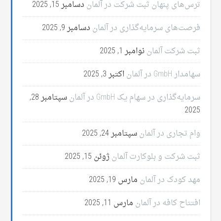
ترس‌های پنهان ثبت شرکت در آلمان
دسامبر 15, 2025
فرصت‌های سرمایه‌گذاری در آلمان
دسامبر 9, 2025
ثبت شرکت آلمان
نوامبر 1, 2025
سهامدار GmbH در آلمان
اکتبر 3, 2025
سرمایه‌گذاری در سهام یک GmbH در آلمان
سپتامبر 28,
2025
وام تجاری در آلمان
سپتامبر 24, 2025
ثبت شرکت و بلوکارت آلمان
ژوئن 15, 2025
مهد کودک در آلمان
مارس 19, 2025
افتتاح کافه در آلمان
مارس 11, 2025