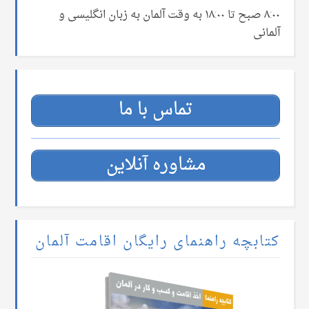
۸:۰۰ صبح تا ۱۸:۰۰ به وقت آلمان به زبان انگلیسی و
آلمانی
تماس با ما
مشاوره آنلاین
کتابچه راهنمای رایگان اقامت آلمان