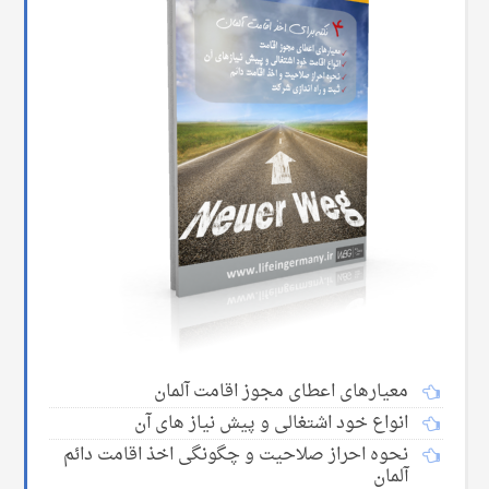
معیارهای اعطای مجوز اقامت آلمان
انواع خود اشتغالی و پیش نیاز های آن
نحوه احراز صلاحیت و چگونگی اخذ اقامت دائم
آلمان