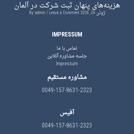
هزینه‌های پنهان ثبت شرکت در آلمان
ژوئن 20, 2026
By
Leave a Comment
admin
IMPRESSUM
تماس با ما
جلسه مشاوره آنلاین
Impressum
مشاوره مستقیم
0049-157-8631-2323
آفیس
0049-157-8631-2323